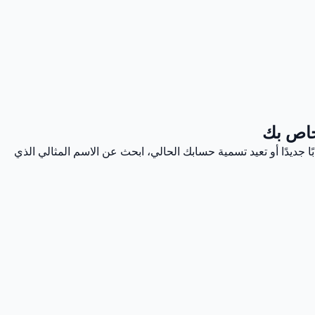
خاص بك
ا جديدًا أو تعيد تسمية حسابك الحالي، ابحث عن الاسم المثالي الذي