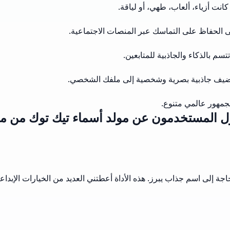
ت أزياء، ألعاب، طهي، أو لياقة.
ى الحفاظ على التماسك عبر المنصات الاجتماعية.
سم بالذكاء والجاذبية للمتابعين.
ضيف جاذبية بصرية وشخصية إلى ملفك الشخصي.
لجمهور عالمي متنوع.
ول المستخدمون عن مولد أسماء تيك توك من 
جة إلى اسم جذاب يبرز. هذه الأداة أعطتني العديد من الخيارات الإبدا