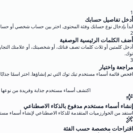
1
أدخل تفاصيل حسابك
ابدأ بإدخال نوع حسابك وفئة المحتوى. اختر بين حساب شخصي أو حساب
2
أضف الكلمات الرئيسية الوصفية
أدخل كلمتين أو ثلاث كلمات تصف قناتك، أو شخصيتك، أو علامتك التجا
توك.
3
مراجعة واختيار
افحص قائمة أسماء مستخدم تيك توك التي تم إنشاؤها. اختر اسمًا جذابًا 
اكتشف أسماء مستخدم جذابة وفريدة من نوعها مع
إنشاء أسماء مستخدم مدفوع بالذكاء الاصطناعي
استفد من الخوارزميات المتقدمة للذكاء الاصطناعي لإنشاء أسماء مستخدم شخصية على تيك توك. يقوم 
اقتراحات مخصصة حسب الفئة