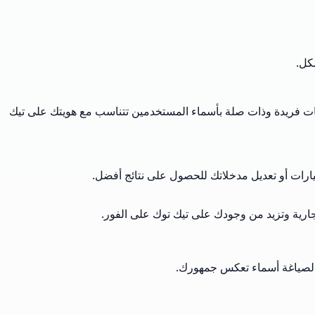
كل.
احات فريدة وذات صلة بأسماء المستخدمين تتناسب مع هويتك على تيك
لخيارات أو تعديل مدخلاتك للحصول على نتائج أفضل.
ارية وتزيد من وجودك على تيك توك على الفور.