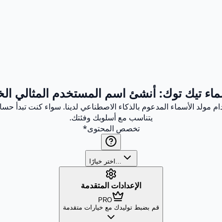
ماء تيك توك: أنشئ اسم المستخدم المثالي ال
مولد الأسماء المدعوم بالذكاء الاصطناعي لدينا. سواء كنت تبدأ حسابً
يتناسب مع أسلوبك وفئتك.
تخصص المحتوى
*
اختر خيارًا...
الإعدادات المتقدمة
PRO
قم بضبط توليدك مع خيارات متقدمة