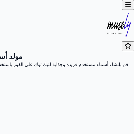
مولد أس
قم بإنشاء أسماء مستخدم فريدة وجذابة لتيك توك على الفور باستخدام 