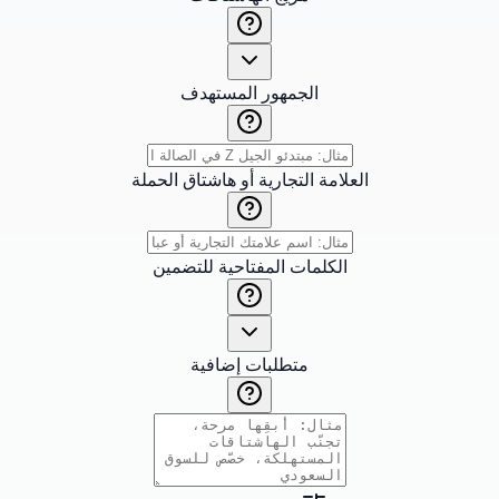
الجمهور المستهدف
العلامة التجارية أو هاشتاق الحملة
الكلمات المفتاحية للتضمين
متطلبات إضافية