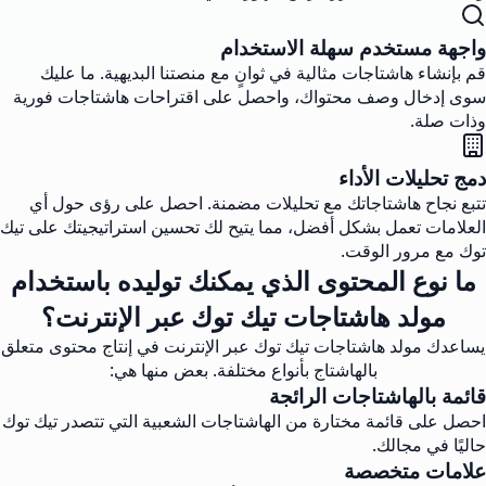
واجهة مستخدم سهلة الاستخدام
قم بإنشاء هاشتاجات مثالية في ثوانٍ مع منصتنا البديهية. ما عليك
سوى إدخال وصف محتواك، واحصل على اقتراحات هاشتاجات فورية
وذات صلة.
دمج تحليلات الأداء
تتبع نجاح هاشتاجاتك مع تحليلات مضمنة. احصل على رؤى حول أي
العلامات تعمل بشكل أفضل، مما يتيح لك تحسين استراتيجيتك على تيك
توك مع مرور الوقت.
ما نوع المحتوى الذي يمكنك توليده باستخدام
مولد هاشتاجات تيك توك عبر الإنترنت؟
يساعدك مولد هاشتاجات تيك توك عبر الإنترنت في إنتاج محتوى متعلق
بالهاشتاج بأنواع مختلفة. بعض منها هي:
قائمة بالهاشتاجات الرائجة
احصل على قائمة مختارة من الهاشتاجات الشعبية التي تتصدر تيك توك
حاليًا في مجالك.
علامات متخصصة