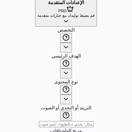
الإعدادات المتقدمة
PRO
قم بضبط توليدك مع خيارات متقدمة
التخصص
الهدف الرئيسي
نوع المحتوى
التريند أو التحدي أو الصوت
مزيج الهاشتاقات