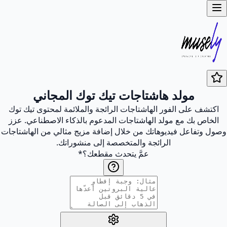
مولد هاشتاجات تيك توك المجاني
اكتشف على الفور الهاشتاجات الرائجة والملائمة لمحتوى تيك توك
الخاص بك مع مولد الهاشتاجات المدعوم بالذكاء الاصطناعي. عزز
وصول وتفاعل فيديوهاتك من خلال إضافة مزيج مثالي من الهاشتاجات
الرائجة والمتخصصة إلى منشوراتك.
عمَّ يتحدث مقطعك؟
*