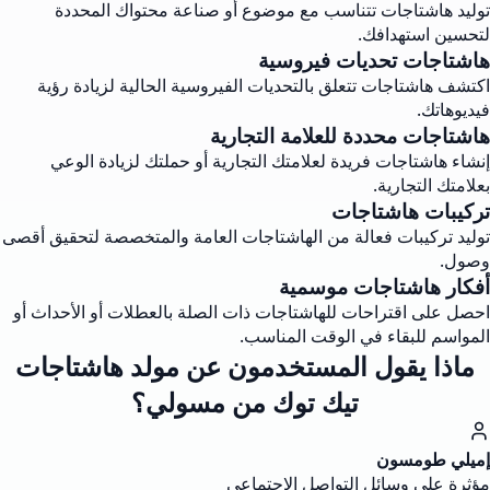
توليد هاشتاجات تتناسب مع موضوع أو صناعة محتواك المحددة
لتحسين استهدافك.
هاشتاجات تحديات فيروسية
اكتشف هاشتاجات تتعلق بالتحديات الفيروسية الحالية لزيادة رؤية
فيديوهاتك.
هاشتاجات محددة للعلامة التجارية
إنشاء هاشتاجات فريدة لعلامتك التجارية أو حملتك لزيادة الوعي
بعلامتك التجارية.
تركيبات هاشتاجات
توليد تركيبات فعالة من الهاشتاجات العامة والمتخصصة لتحقيق أقصى
وصول.
أفكار هاشتاجات موسمية
احصل على اقتراحات للهاشتاجات ذات الصلة بالعطلات أو الأحداث أو
المواسم للبقاء في الوقت المناسب.
ماذا يقول المستخدمون عن مولد هاشتاجات
تيك توك من مسولي؟
إميلي طومسون
مؤثرة على وسائل التواصل الاجتماعي