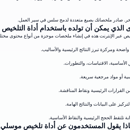
خر. صادر ملخصاتك بصيغ متعددة لدمج سلس في سير العمل.
ى الذي يمكن أن تولده باستخدام أداة التلخيص ع
يص عبر الإنترنت هذه في إنشاء ملخصات موجزة من أنواع محتوى مختل
واضحة ومركزة تبرز النتائج الرئيسية والأساليب.
 الأساسية، الاقتباسات، والتطورات.
ة أو مواد مرجعية سريعة.
ن القرارات الرئيسية ونقاط المناقشة.
ركيز على البيانات والنتائج الهامة.
 تلتقط الحجج الرئيسية والنقاط الأساسية.
ذا يقول المستخدمون عن أداة تلخيص موسلي