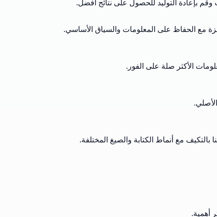
 وقم بإعادة التوليد للحصول على نتائج أفضل.
زة مع الحفاظ على المعلومات والسياق الأساسي.
ومات الأكثر صلة على الفور.
لأصلي.
بالتكيف مع أنماط الكتابة والصيغ المختلفة.
 أهمية.