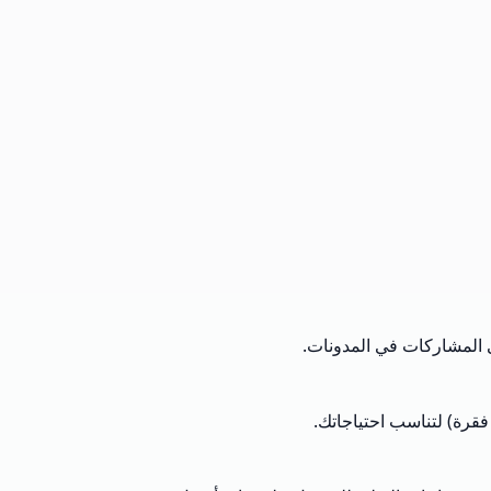
ى المشاركات في المدونات.
قرة) لتناسب احتياجاتك.