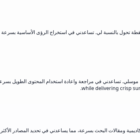
ي نقطة تحول بالنسبة لي. تساعدني في استخراج الرؤى الأساسية بسرعة 
 موسلي. تساعدني في مراجعة واعادة استخدام المحتوى الطويل بسرعة
أكاديمية ومقالات البحث بسرعة، مما يساعدني في تحديد المصادر الأكثر