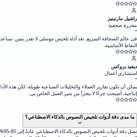
راشيل مارتينيز
محررة صحفية
“
في عالم الصحافة السريع، تعد أداة تلخيص موسلي لا تقدر بثمن. تساعد ف
النقاط الأساسية.
ديفيد بروكس
استشاري أعمال
“
يمكن أن تكون تقارير العملاء والتحليلات الصناعية طويلة، لكن هذه ا
إنتاجية. أصبحت جزءًا لا يتجزأ من سير العمل الخاص بي.
ما مدى دقة أدوات تلخيص النصوص بالذكاء الاصطناعي؟
تصل