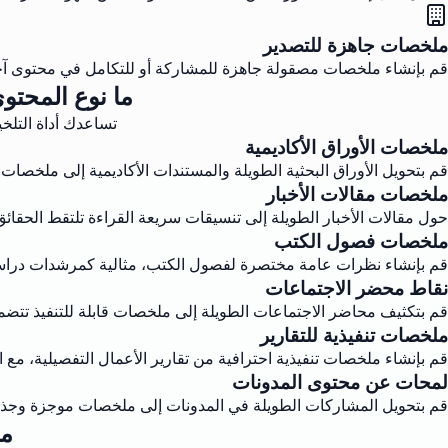
ملخصات جاهزة للتصدير
قم بإنشاء ملخصات مصقولة جاهزة للمشاركة أو للتكامل في محتوى آ
ما نوع المحتو
تساعدك أداة التلخ
ملخصات الأوراق الأكاديمية
قم بتحويل الأوراق البحثية الطويلة والمستندات الأكاديمية إلى ملخصات 
ملخصات مقالات الأخبار
حول مقالات الأخبار الطويلة إلى تنسيقات سريعة القراءة تلتقط الحقائق
ملخصات فصول الكتب
قم بإنشاء نظرات عامة مختصرة لفصول الكتب، مثالية كمرشدات دراسي
نقاط محضر الاجتماعات
قم بتكثيف محاضر الاجتماعات الطويلة إلى ملخصات قابلة للتنفيذ تتضم
ملخصات تنفيذية للتقارير
قم بإنشاء ملخصات تنفيذية احترافية من تقارير الأعمال التفصيلية، مع الت
لمحات عن محتوى المدونات
قم بتحويل المشاركات الطويلة في المدونات إلى ملخصات موجزة وجذابة
ما