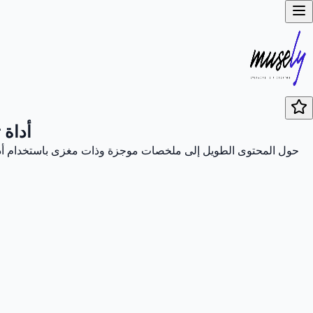
أداة 
حول المحتوى الطويل إلى ملخصات موجزة وذات مغزى باستخدام أداة ال