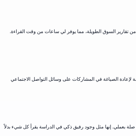
من تقارير السوق الطويلة، مما يوفر لي ساعات من وقت القراءة.
 لإعادة الصياغة في المشاركات على وسائل التواصل الاجتماعي
 صلة بعملي. إنها مثل وجود رفيق ذكي في الدراسة يقرأ كل شيء بدلاً