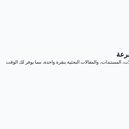
سرعة
، المستندات، والمقالات البحثية بنقرة واحدة، مما يوفر لك الوقت