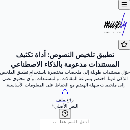
تطبيق تلخيص النصوص: أداة تكثيف
المستندات مدعومة بالذكاء الاصطناعي
حوّل مستندات طويلة إلى ملخصات مختصرة باستخدام تطبيق الملخص
الذكي لدينا. اختصر بسرعة المقالات، والمستندات، وأي محتوى نصي
إلى ملخصات سهلة الهضم مع الحفاظ على المعلومات الأساسية.
رفع ملف
النص الأصلي
*