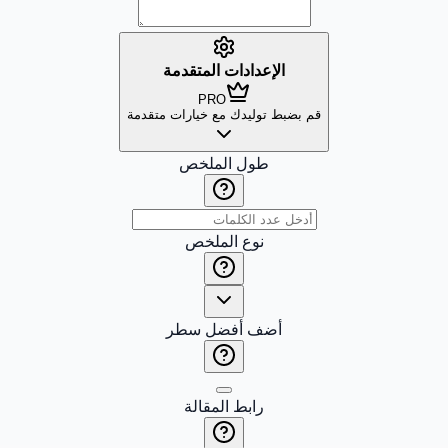
الإعدادات المتقدمة
PRO
قم بضبط توليدك مع خيارات متقدمة
طول الملخص
نوع الملخص
أضف أفضل سطر
رابط المقالة