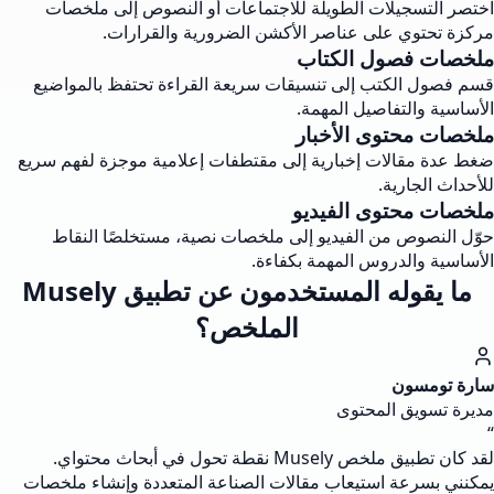
اختصر التسجيلات الطويلة للاجتماعات أو النصوص إلى ملخصات
مركزة تحتوي على عناصر الأكشن الضرورية والقرارات.
ملخصات فصول الكتاب
قسم فصول الكتب إلى تنسيقات سريعة القراءة تحتفظ بالمواضيع
الأساسية والتفاصيل المهمة.
ملخصات محتوى الأخبار
ضغط عدة مقالات إخبارية إلى مقتطفات إعلامية موجزة لفهم سريع
للأحداث الجارية.
ملخصات محتوى الفيديو
حوّل النصوص من الفيديو إلى ملخصات نصية، مستخلصًا النقاط
الأساسية والدروس المهمة بكفاءة.
ما يقوله المستخدمون عن تطبيق Musely
الملخص؟
سارة تومسون
مديرة تسويق المحتوى
“
لقد كان تطبيق ملخص Musely نقطة تحول في أبحاث محتواي.
يمكنني بسرعة استيعاب مقالات الصناعة المتعددة وإنشاء ملخصات