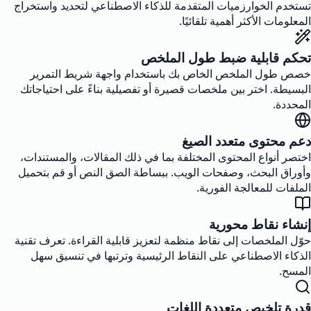
تستخدم الخوارزميات المتقدمة للذكاء الاصطناعي لتحديد واستخراج
المعلومات الأكثر أهمية تلقائيًا.
تحكم قابلية ضبط طول الملخص
خصص طول الملخص الخاص بك باستخدام واجهة شريط التمرير
البسيطة. اختر بين ملخصات قصيرة أو تفصيلية بناءً على احتياجاتك
المحددة.
دعم محتوى متعدد الصيغ
اختصر أنواع المحتوى المختلفة بما في ذلك المقالات، والمستندات،
وأوراق البحث، وصفحات الويب. ببساطة الصق النص أو قم بتحميل
الملفات للمعالجة الفورية.
إنشاء نقاط محورية
حوّل الملخصات إلى نقاط منظمة لتعزيز قابلية القراءة. تعرف تقنية
الذكاء الاصطناعي على النقاط الرئيسية وترتبها في تنسيق سهل
المسح.
قدرة تلخيص متعددة اللغات