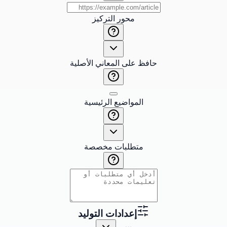
محور التركيز
حافظ على المعاني الأصلية
المواضيع الرئيسية
متطلبات مخصصة
إعدادات التوليد