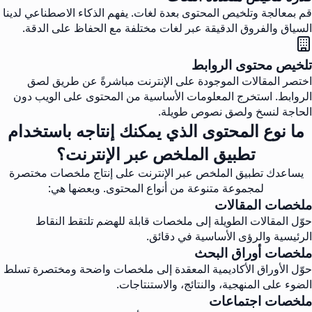
قم بمعالجة وتلخيص المحتوى بعدة لغات. يفهم الذكاء الاصطناعي لدينا
السياق والفروق الدقيقة عبر لغات مختلفة مع الحفاظ على الدقة.
تلخيص محتوى الروابط
اختصر المقالات الموجودة على الإنترنت مباشرةً عن طريق لصق
الروابط. استخرج المعلومات الأساسية من المحتوى على الويب دون
الحاجة لنسخ ولصق نصوص طويلة.
ما نوع المحتوى الذي يمكنك إنتاجه باستخدام
تطبيق الملخص عبر الإنترنت؟
يساعدك تطبيق الملخص عبر الإنترنت على إنتاج ملخصات مختصرة
لمجموعة متنوعة من أنواع المحتوى. وبعضها هي:
ملخصات المقالات
حوّل المقالات الطويلة إلى ملخصات قابلة للهضم تلتقط النقاط
الرئيسية والرؤى الأساسية في دقائق.
ملخصات أوراق البحث
حوّل الأوراق الأكاديمية المعقدة إلى ملخصات واضحة ومختصرة تسلط
الضوء على المنهجية، والنتائج، والاستنتاجات.
ملخصات اجتماعات