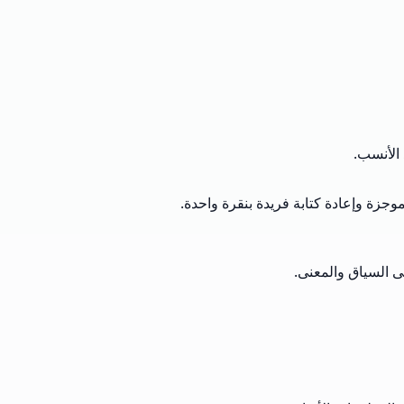
 الأنسب.
زة وإعادة كتابة فريدة بنقرة واحدة.
ى السياق والمعنى.