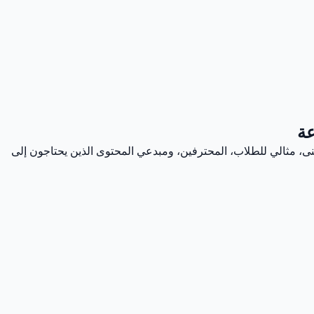
عة
نى، مثالي للطلاب، المحترفين، ومبدعي المحتوى الذين يحتاجون إلى