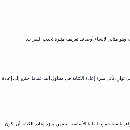
 وهو مثالي لإنشاء أوصاف تعريف مثيرة تجذب النقرات.
نٍ. تأتي ميزة إعادة الكتابة في متناول اليد عندما أحتاج إلى إعادة
ة تلتقط جميع النقاط الأساسية. تضمن ميزة إعادة الكتابة أن يكون