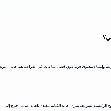
ي؟
يلة وإنشاء محتوى فريد دون قضاء ساعات في القراءة. تساعدني ميزة
الرئيسية بسرعة. ميزة إعادة الكتابة مفيدة للغاية عندما أحتاج إلى