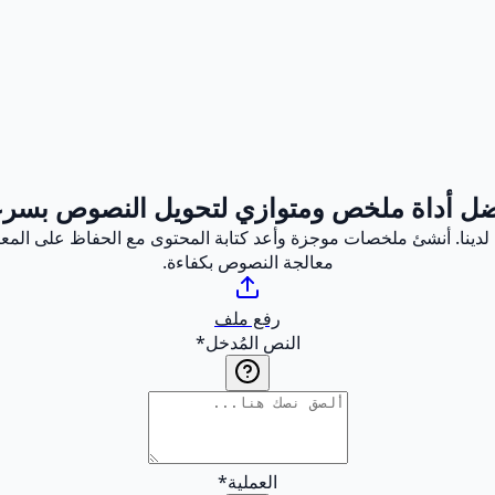
ل أداة ملخص ومتوازي لتحويل النصوص بسر
 لدينا. أنشئ ملخصات موجزة وأعد كتابة المحتوى مع الحفاظ على المع
معالجة النصوص بكفاءة.
رفع ملف
النص المُدخل
*
العملية
*