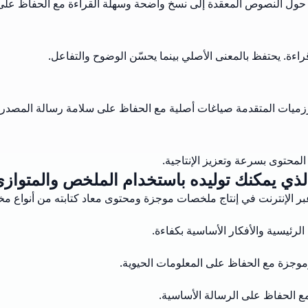
راءة. يحتفظ بالمعنى الأصلي بينما يحسّن الوضوح والتفاعل.
ارزميات المتقدمة صياغات أصلية مع الحفاظ على سلامة رسالة المصدر.
 المحتوى بسرعة وتعزيز الإنتاجية.
الذي يمكنك توليده باستخدام الملخص والمتوازي
بر الإنترنت في إنتاج ملخصات موجزة ومحتوى معاد كتابته من أنواع مخ
رئيسية والأفكار الأساسية بكفاءة.
وموجزة مع الحفاظ على المعلومات الحيوية.
ع الحفاظ على الرسالة الأساسية.