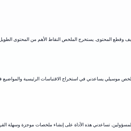
ف وقطع المحتوى. يستخرج الملخص النقاط الأهم من المحتوى الطويل،
خص موسيلي يساعدني في استخراج الاقتباسات الرئيسية والمواضيع في ثوا
لمسؤولين. تساعدني هذه الأداة على إنشاء ملخصات موجزة وسهلة القراء