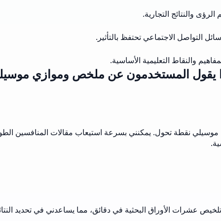
الرؤى والنتائج التجارية.
ل التواصل الاجتماعي تحتفظ بالتأثير.
اهيم والنقاط التعليمية الأساسية.
ا يقول المستخدمون عن ملخص وموازي موسيل
ن موسيلي نقطة تحول. يمكنني بسرعة استيعاب مقالات المنافسين الطو
ية.
لخيص عشرات الأوراق البحثية في دقائق، مما يساعدني في تحديد النتائج 