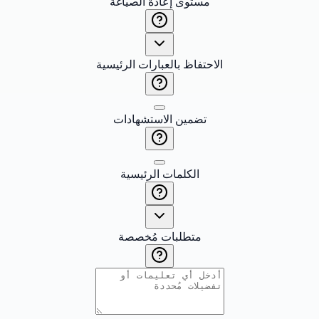
مستوى إعادة الصياغة
الاحتفاظ بالعبارات الرئيسية
تضمين الاستشهادات
الكلمات الرئيسية
متطلبات مُخصصة