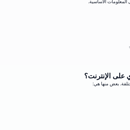
 على الإنترنت؟
تلفة. بعض منها هي: