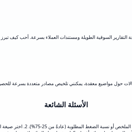
 التقارير السوقية الطويلة ومستندات العملاء بسرعة. أحب كيف تبرز ا
قالات حول مواضيع معقدة، يمكنني تلخيص مصادر متعددة بسرعة للحصول
الأسئلة الشائعة