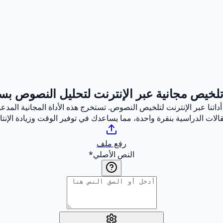
تلخيص مجانية عبر الإنترنت لتحليل النصوص ب
تنا عبر الإنترنت لتلخيص النصوص. تستخرج هذه الأداة المجانية المدعو
الات الدراسية بنقرة واحدة، مما يساعدك في توفير الوقت وزيادة الإنتا
رفع ملف
النص الأصلي
*