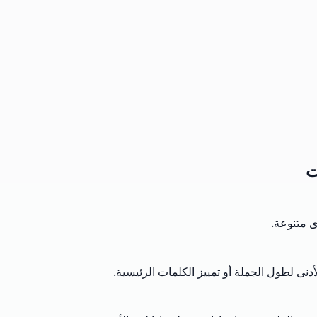
ت
 متنوعة.
نى لطول الجملة أو تمييز الكلمات الرئيسية.