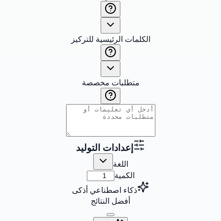
الكلمات الرئيسية للتركيز
متطلبات مخصصة
إعدادات التوليد
اللغة
الكمية
ذكاء اصطناعي أذكى
أفضل النتائج