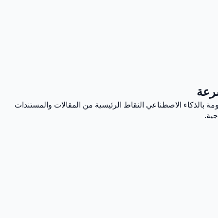
سرعة
مة بالذكاء الاصطناعي النقاط الرئيسية من المقالات والمستندات
جية.