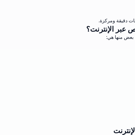
ات دقيقة ومركزة.
ص عبر الإنترنت؟
 بعض منها هي:
إنترنت