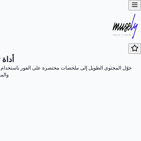
أداة 
حوّل المحتوى الطويل إلى ملخصات مختصرة على الفور باستخدام أدا
والمق