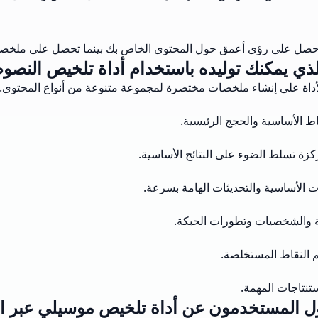
. احصل على رؤى أعمق حول المحتوى الخاص بك بينما تحصل على ملخص
لذي يمكنك توليده باستخدام أداة تلخيص النصو
داة على إنشاء ملخصات مختصرة لمجموعة متنوعة من أنواع المحتوى.
ط الأساسية والحجج الرئيسية.
كزة تسلط الضوء على النتائج الأساسية.
الأساسية والتحديثات الهامة بسرعة.
ة والشخصيات وتطورات الحبكة.
م النقاط المستخلصة.
ستنتاجات المهمة.
ول المستخدمون عن أداة تلخيص موسيلي عبر ال