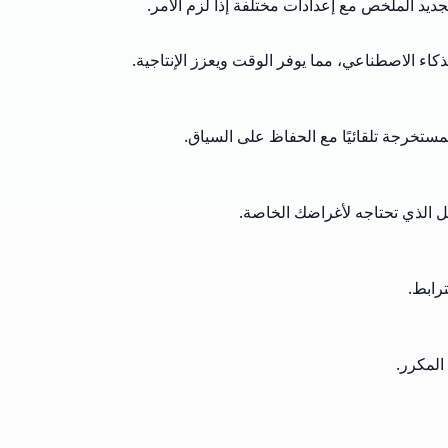
ديد الملخص مع إعدادات مختلفة إذا لزم الأمر.
ء الاصطناعي، مما يوفر الوقت ويعزز الإنتاجية.
تخرجة تلقائيًا مع الحفاظ على السياق.
الذي تحتاجه لأغراضك الخاصة.
رابط.
المكرر.