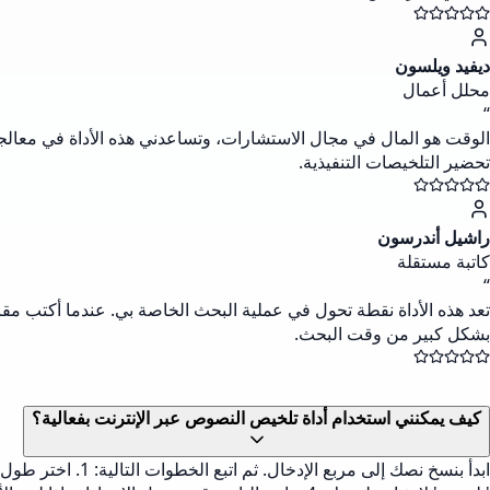
ديفيد ويلسون
محلل أعمال
“
الوقت هو المال في مجال الاستشارات، وتساعدني هذه الأداة في معالجة
تحضير التلخيصات التنفيذية.
راشيل أندرسون
كاتبة مستقلة
“
تعد هذه الأداة نقطة تحول في عملية البحث الخاصة بي. عندما أكتب م
بشكل كبير من وقت البحث.
كيف يمكنني استخدام أداة تلخيص النصوص عبر الإنترنت بفعالية؟