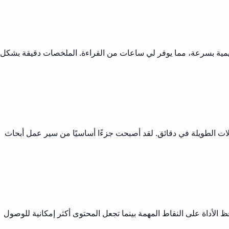
اديمية بسرعة، مما يوفر لي ساعات من القراءة. الملخصات دقيقة بشكل
الات الطويلة في دقائق. لقد أصبحت جزءًا أساسيًا من سير عمل أبحاث
الأداة على النقاط المهمة بينما تجعل المحتوى أكثر إمكانية للوصول