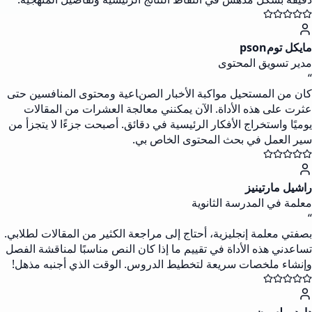
مايكل تومpson
مدير تسويق المحتوى
“
كان من المستحيل مواكبة الأخبار الصناعية ومحتوى المنافسين حتى
عثرت على هذه الأداة. الآن يمكنني معالجة العشرات من المقالات
يوميًا واستخراج الأفكار الرئيسية في دقائق. أصبحت جزءًا لا يتجزأ من
سير العمل في بحث المحتوى الخاص بي.
راشيل مارتينيز
معلمة في المدرسة الثانوية
“
بصفتي معلمة إنجليزية، أحتاج إلى مراجعة الكثير من المقالات لطلابي.
تساعدني هذه الأداة في تقييم ما إذا كان النص مناسبًا لمناقشة الفصل
وإنشاء ملخصات سريعة لتخطيط الدروس. الوقت الذي أجنبه مذهل!