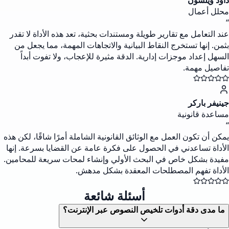
داود ويلسون
محلل أعمال
“
عند التعامل مع تقارير طويلة ومستندات بحثية، تعد هذه الأداة لا تقدر
بثمن. إنها تستخرج النقاط البيانية والاتجاهات المهمة، مما يجعل من
السهل إعداد موجزات إدارية. الدقة مثيرة للإعجاب، ولا تفوت أبداً
تفاصيل مهمة.
جينيفر باركر
مساعدة قانونية
“
يمكن أن تكون العمل مع الوثائق القانونية الشاملة أمرًا شاقًا، لكن هذه
الأداة تساعدني في الحصول على فكرة عامة عن القضايا بسرعة. إنها
مفيدة بشكل خاص في البحث الأولي وإنشاء لمحات سريعة للمحامين.
الأداة تفهم المصطلحات المعقدة بشكل مدهش.
أسئلة شائعة
ما مدى دقة أدوات تلخيص النصوص عبر الإنترنت؟