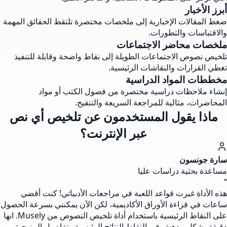
أبرز الأخبار
ضغط المقالات الإخبارية إلى ملخصات مختصرة تلتقط الحقائق المهمة
والاقتباسات والتطورات.
ملخصات محاضر الاجتماعات
تلخيص نصوص الاجتماعات الطويلة إلى نقاط واضحة وقابلة للتنفيذ
تغطي القرارات والنقاشات الرئيسية.
مخططات المواد الدراسية
إنشاء ملاحظات دراسية مختصرة من فصول الكتب أو مواد
المحاضرات، مثالية للمراجعة السريعة والتنقيح.
ماذا يقول المستخدمون عن تلخيص أي نص
عبر الإنترنت؟
سارة جونسون
مساعدة بحثية دراسات عليا
“
هذه الأداة غيرت قواعد اللعبة في مراجعات الأدبياتي! كنت أقضي
ساعات في قراءة الأوراق الأكاديمية، لكن الآن يمكنني بسرعة الحصول
على النقاط الرئيسية باستخدام أداة تلخيص النصوص من Musely. انها
دقيقة بشكل مدهش في التقاط النتائج الرئيسية وتفاصيل المنهجية.