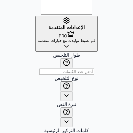
الإعدادات المتقدمة
PRO
قم بضبط توليدك مع خيارات متقدمة
طول التلخيص
نوع التلخيص
نبرة النص
كلمات التركيز الرئيسية