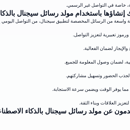
بية، خاصة في التواصل غير الرسمي.
ك إنشاؤها باستخدام مولد رسائل سيجنال بالذكا
 واسعة من الرسائل المخصصة لتطبيق سيجنال، من التواصل اليومي إلى 
رموز تعبيرية لتعزيز التواصل.
والإيجاز لضمان الفعالية.
ية، لضمان وصول المعلومة للجميع.
 لجذب الحضور وتسهيل مشاركتهم.
 مما يوفر الوقت ويضمن سرعة الاستجابة.
زيز العلاقات وبناء الثقة.
ون عن مولد رسائل سيجنال بالذكاء الاصطناعي من 