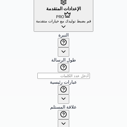
الإعدادات المتقدمة
PRO
قم بضبط توليدك مع خيارات متقدمة
النبرة
طول الرسالة
عبارات رئيسية
علاقة المستلم