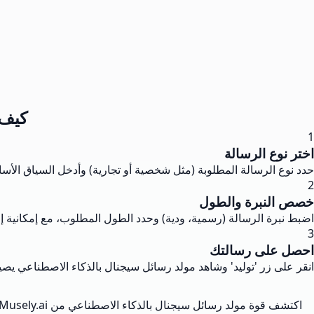
كيف 
1
اختر نوع الرسالة
حدد نوع الرسالة المطلوبة (مثل شخصية أو تجارية) وأدخل السياق الأ
2
خصص النبرة والطول
اضبط نبرة الرسالة (رسمية، ودية) وحدد الطول المطلوب، مع إمكانية 
3
احصل على رسالتك
انقر على زر 'توليد' وشاهد مولد رسائل سيجنال بالذكاء الاصطناعي يصيغ