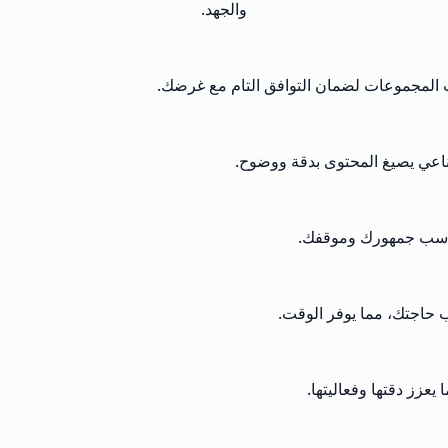
والجهد.
نات المجموعات لضمان التوافق التام مع غرضك.
ناعي يصيغ المحتوى بدقة ووضوح.
تناسب جمهورك وموقفك.
 حاجتك، مما يوفر الوقت.
عزز دقتها وفعاليتها.