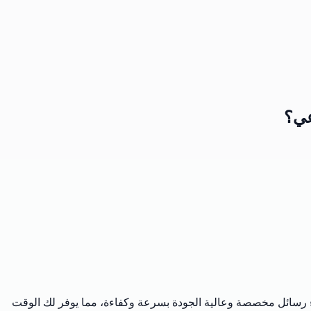
عي؟
 قدراته المتقدمة، يمكنك إنشاء رسائل مخصصة وعالية الجودة بسرعة وكفاءة، مما يوفر لك الوقت