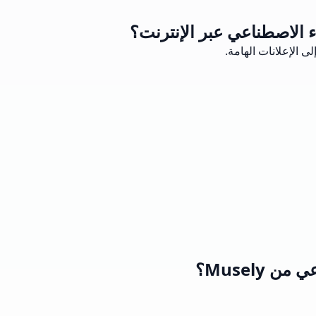
ء الاصطناعي عبر الإنترنت؟
الإعلانات الهامة.
Musely؟