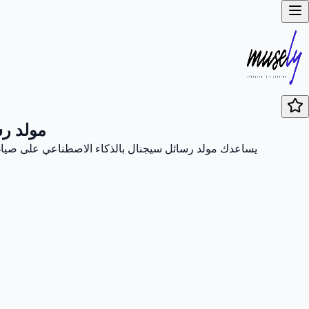
مولد رس
يساعدك مولد رسائل سيجنال بالذكاء الاصطناعي على صياغ