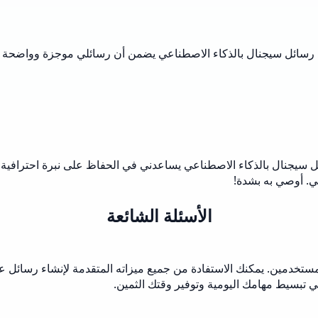
لد رسائل سيجنال بالذكاء الاصطناعي يضمن أن رسائلي موجزة وواضحة وم
ائل سيجنال بالذكاء الاصطناعي يساعدني في الحفاظ على نبرة احترافي
ي. أوصي به بشدة!
الأسئلة الشائعة
ناعي مجانًا للمستخدمين. يمكنك الاستفادة من جميع ميزاته المتقدمة لإنشاء 
في تبسيط مهامك اليومية وتوفير وقتك الثمين.