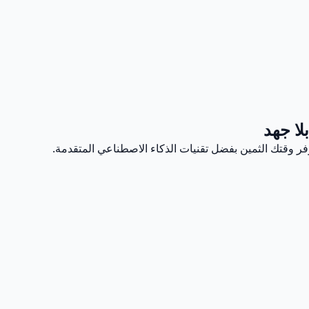
لا جهد
وقتك الثمين بفضل تقنيات الذكاء الاصطناعي المتقدمة.