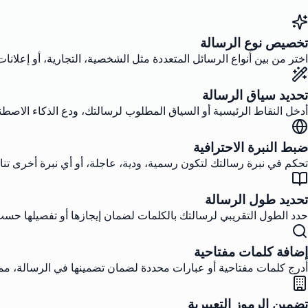
تخصيص نوع الرسالة
اختر من بين أنواع الرسائل المتعددة مثل الشخصية، التجارية، أو إعلا
تحديد سياق الرسالة
أدخل النقاط الرئيسية أو السياق المطلوب لرسالتك، ودع الذكاء الاصط
ضبط النبرة الاحترافية
تحكم في نبرة رسالتك لتكون رسمية، ودية، عاجلة، أو أي نبرة أخرى 
تحديد طول الرسالة
حدد الطول التقريبي لرسالتك بالكلمات لضمان إيجازها أو تفصيلها حسب
إضافة كلمات مفتاحية
أدرج كلمات مفتاحية أو عبارات محددة لضمان تضمينها في الرسالة، مما ي
تضمين الرموز التعبيرية