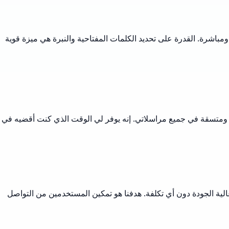
باشرة. القدرة على تحديد الكلمات المفتاحية والنبرة هي ميزة قوية
ة ومتسقة في جميع مراسلاتي. إنه يوفر لي الوقت الذي كنت أقضيه في
رسائل عالية الجودة دون أي تكلفة. هدفنا هو تمكين المستخدمين من التواصل