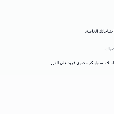
حتياجاتك الخاصة.
تواك.
لسلاسة، وابتكر محتوى فريد على الفور.