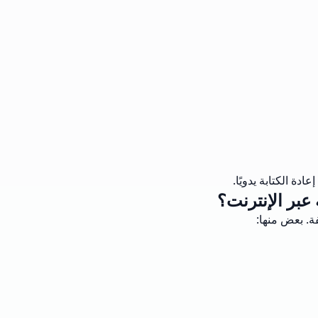
ة الكتابة يدويًا.
 عبر الإنترنت؟
ة. بعض منها: