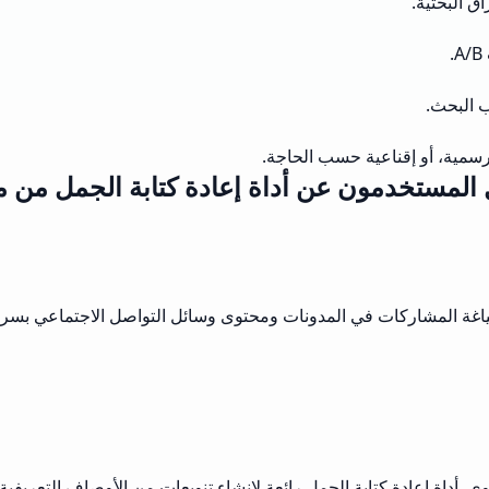
ق البحثية.
ب البحث.
 رسمية، أو إقناعية حسب الحاجة.
ل المستخدمون عن أداة إعادة كتابة الجمل من 
 صياغة المشاركات في المدونات ومحتوى وسائل التواصل الاجتماعي بسرع
داة إعادة كتابة الجمل رائعة لإنشاء تنويعات من الأوصاف التعريفية 