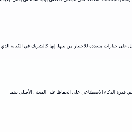
على خيارات متعددة للاختيار من بينها. إنها كالشريك في الكتابة الذي
لفهم. قدرة الذكاء الاصطناعي على الحفاظ على المعنى الأصلي بينما