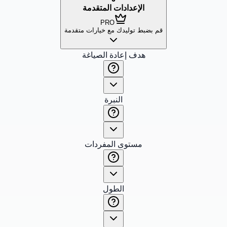
الإعدادات المتقدمة
PRO
قم بضبط توليدك مع خيارات متقدمة
هدف إعادة الصياغة
النبرة
مستوى المفردات
الطول