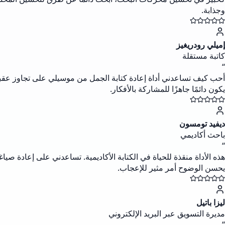
وجذابة.
إميلي رودريغيز
كاتبة مستقلة
“
أحب كيف تساعدني أداة إعادة كتابة الجمل من موسيلي على تجاوز عقبة ال
يكون دائمًا جاهزًا للمشاركة بالأفكار.
ديفيد تومسون
باحث أكاديمي
“
هذه الأداة منقذة للحياة في الكتابة الأكاديمية. تساعدني على إعادة صيا
يحسن الوضوح أمر مثير للإعجاب.
ليزا باتيل
مديرة التسويق عبر البريد الإلكتروني
“