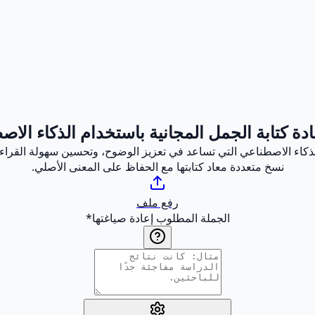
ادة كتابة الجمل المجانية باستخدام الذكاء الا
 بالذكاء الاصطناعي التي تساعد في تعزيز الوضوح، وتحسين سهولة القرا
نسخ متعددة معاد كتابتها مع الحفاظ على المعنى الأصلي.
رفع ملف
الجملة المطلوب إعادة صياغتها
*