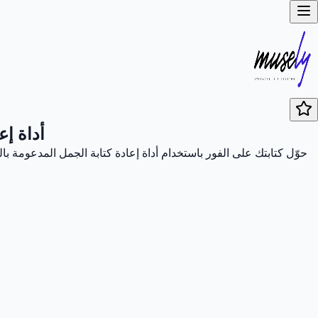
أداة إع
حوّل كتابتك على الفور باستخدام أداة إعادة كتابة الجمل المدعومة