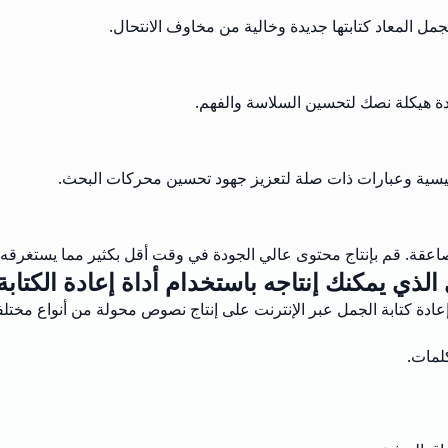
مل المعاد كتابتها جديدة وخالية من مخاوف الانتحال.
ادة هيكلة نصك لتحسين السلاسة والفهم.
رئيسية وعبارات ذات صلة لتعزيز جهود تحسين محركات البحث.
اعقة. قم بإنتاج محتوى عالي الجودة في وقت أقل بكثير مما يستغرقه إعاد
الذي يمكنك إنتاجه باستخدام أداة إعادة الكتابة
عادة كتابة الجمل عبر الإنترنت على إنتاج نصوص محولة من أنواع مختلف
كلمات.