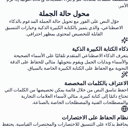
الأمر.
محول حالة الجملة
حوّل النص على الفور مع تحويل حالة الجملة المدعوم بالذكاء
الاصطناعي، والذي يتميز بالكتابة الكبيرة الذكية وخيارات التنسيق
القابلة للتخصيص لمحتوى بمظهر احترافي.
ذكاء الكتابة الكبيرة الذكية
يتعرف الذكاء الاصطناعي المتقدم تلقائيًا على الأسماء الصحيحة
والأسماء وبدايات الجمل ويقوم بتحويلها. مثالي للحفاظ على الدقة
النحوية مع الحفاظ على الكتابة الكبيرة الخاصة بالسياق.
الاعتراف بالكلمات المخصصة
احفظ تناسق النص من خلال قائمة يمكن تخصيصها من الكلمات التي
تحتاج دائمًا إلى كتابة كبيرة. مثالي لأسماء العلامات التجارية
والمصطلحات الفنية والمصطلحات الخاصة بالصناعة.
نظام الحفاظ على الاختصارات
يحافظ بذكاء على التنسيق للاختصارات والمختصرات القياسية. يحتفظ