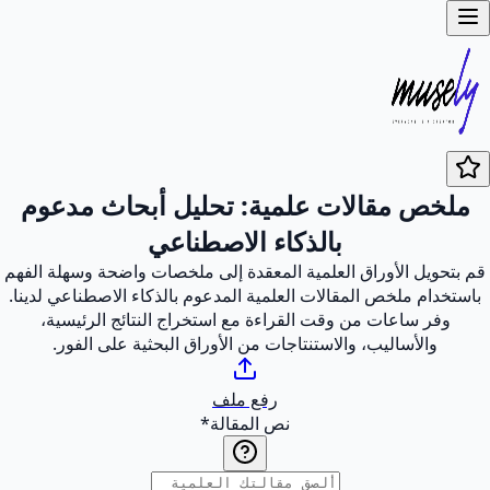
ملخص مقالات علمية: تحليل أبحاث مدعوم
بالذكاء الاصطناعي
قم بتحويل الأوراق العلمية المعقدة إلى ملخصات واضحة وسهلة الفهم
باستخدام ملخص المقالات العلمية المدعوم بالذكاء الاصطناعي لدينا.
وفر ساعات من وقت القراءة مع استخراج النتائج الرئيسية،
والأساليب، والاستنتاجات من الأوراق البحثية على الفور.
رفع ملف
نص المقالة
*