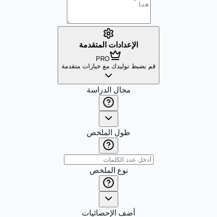
الإعدادات المتقدمة
PRO
قم بضبط توليدك مع خيارات متقدمة
مجال الدراسة
طول الملخص
نوع الملخص
أضف الإحصائيات