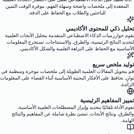
المعقدة إلى ملخصات واضحة وسهلة الفهم، موفرة الوقت الثمين
للباحثين والطلاب مع الحفاظ على الدقة.
تحليل ذكي للمحتوى الأكاديمي
تقوم خوارزميات الذكاء الاصطناعي المتقدمة بتحليل الأبحاث العلمية
لتحديد النتائج الرئيسية، والطرق، والاستنتاجات. تستخرج المعلومات
الأساسية مع الحفاظ على النزاهة العلمية والشكل الأكاديمي.
توليد ملخص سريع
قم بتحويل المقالات العلمية الطويلة إلى ملخصات موجزة ومنظمة في
ثوانٍ. تحافظ على الأفكار البحثية الأساسية أثناء القضاء على المعلومات
الزائدة.
تمييز المفاهيم الرئيسية
تقوم الأداة تلقائيًا بتحديد وإبراز المصطلحات العلمية الأساسية،
والطرق، ونتائج الأبحاث. تنشئ نظرة شاملة عن المفاهيم والنتائج
الهامة.