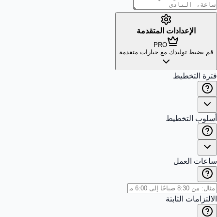
الإعدادات المتقدمة
PRO
قم بضبط توليدك مع خيارات متقدمة
فترة التخطيط
أسلوب التخطيط
ساعات العمل
الالتزامات الثابتة