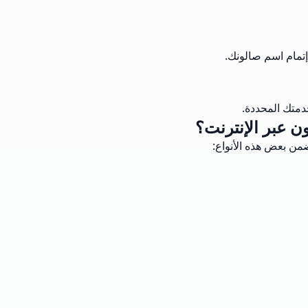
إتمام اسم صالونك.
دمتك المحددة.
ن عبر الإنترنت؟
ضمن بعض هذه الأنواع: