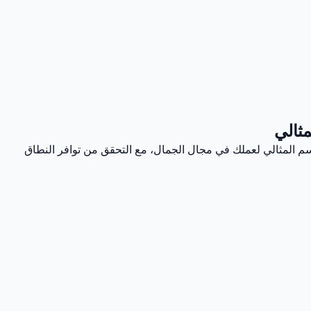
ثالي
اسم المثالي لعملك في مجال الجمال، مع التحقق من توافر النطاق