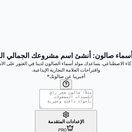
أسماء صالون: أنشئ اسم مشروعك الجمالي الم
ذكاء الاصطناعي. يساعدك مولد أسماء الصالون لدينا في العثور على ال
واقتراحات العلامة التجارية الإبداعية.
أخبرينا عن صالونك
*
الإعدادات المتقدمة
PRO