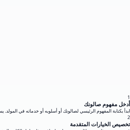
1
أدخل مفهوم صالونك
ابدأ بكتابة المفهوم الرئيسي لصالونك أو أسلوبه أو خدماته في المولد.
2
تخصيص الخيارات المتقدمة