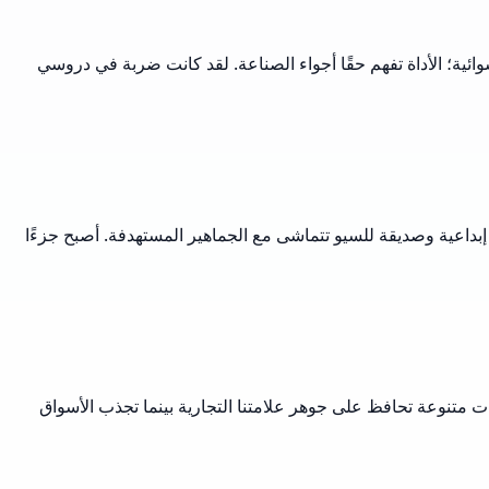
ئية؛ الأداة تفهم حقًا أجواء الصناعة. لقد كانت ضربة في دروسي
إبداعية وصديقة للسيو تتماشى مع الجماهير المستهدفة. أصبح جزءًا
ات متنوعة تحافظ على جوهر علامتنا التجارية بينما تجذب الأسواق