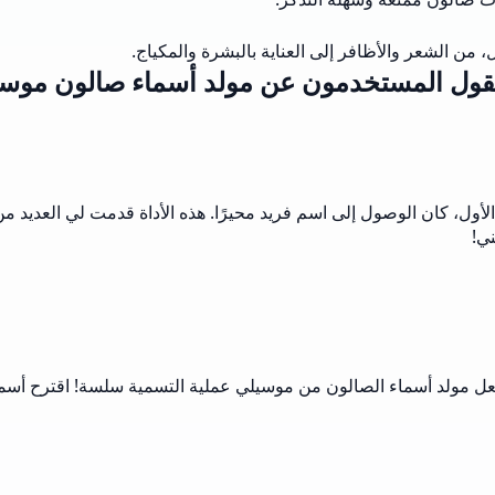
ن الشعر والأظافر إلى العناية بالبشرة والمكياج.
يقول المستخدمون عن مولد أسماء صالون موس
أول، كان الوصول إلى اسم فريد محيرًا. هذه الأداة قدمت لي العديد من 
ي!
 مولد أسماء الصالون من موسيلي عملية التسمية سلسة! اقترح أسماء ل