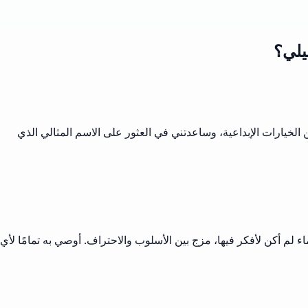
يلي؟
الخيارات الإبداعية، وساعدتني في العثور على الاسم المثالي الذي
م أكن لأفكر فيها، مزج بين الأسلوب والاحتراف. أوصي به تمامًا لأي