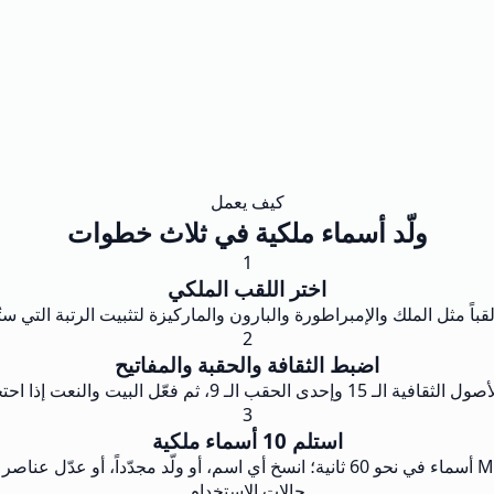
كيف يعمل
ولّد أسماء ملكية في ثلاث خطوات
1
اختر اللقب الملكي
2
اضبط الثقافة والحقبة والمفاتيح
حقب الـ 9، ثم فعّل البيت والنعت إذا احتجت إلى سلالة.
3
استلم 10 أسماء ملكية
حالات الاستخدام