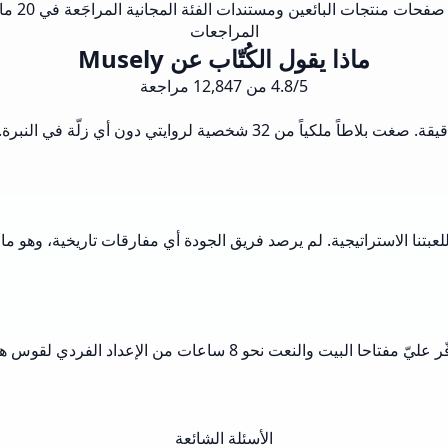
فحات منتجات البائعين ومستندات الفئة المجانية المراجَعة في 20 مايو 2026.
المراجعات
ماذا يقول الكُتّاب عن Musely
4.8/5 من 12,847 مراجعة
الأسئلة الشائعة