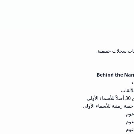
Behind the Na
لألقاب
لأولى
قبة زمنية للأسماء الأولى
عوم
عوم
عوم