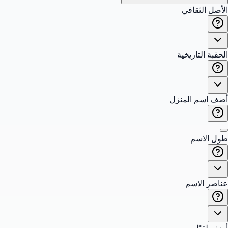
الأصل الثقافي
الحقبة التاريخية
أضف اسم المنزل
طول الاسم
عناصر الاسم