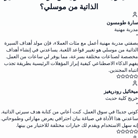
الذاتية من موسلي؟
سارة طومسون
مدربة مهنية
“
بصفتي مدربة مهنية أعمل مع مئات العملاء، فإن مولد أهداف السيرة
الذاتية من موسلي هو تغيير قواعد اللعبة. يساعدني في إنشاء أهداف
مخصصة لصناعات مختلفة بسرعة، مما يوفر لي ساعات من العمل.
يفهم الذكاء الاصطناعي كيفية إبراز المؤهلات الرئيسية بطريقة تجذب
انتباه المجندين.
ميخائيل رودريغيز
خريج كلية حديث
“
كوني جديدًا في سوق العمل، كنت أعاني من كتابة هدف سيرتي الذاتية.
ساعدني هذا الأداة في صياغة بيان احترافي يعرض مهاراتي وطموحاتي.
إنه سهل الاستخدام ويقدم لك خيارات مختلفة للاختيار من بينها.