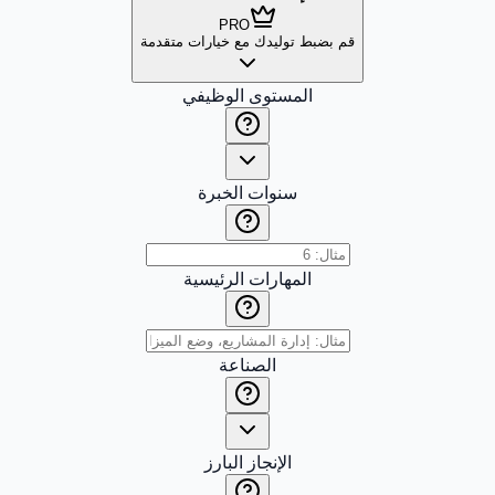
PRO
قم بضبط توليدك مع خيارات متقدمة
المستوى الوظيفي
سنوات الخبرة
المهارات الرئيسية
الصناعة
الإنجاز البارز