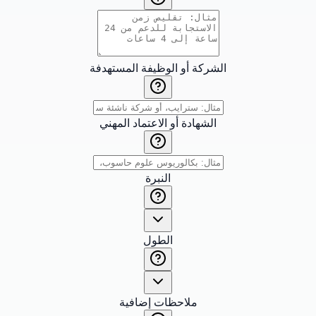
الشركة أو الوظيفة المستهدفة
الشهادة أو الاعتماد المهني
النبرة
الطول
ملاحظات إضافية