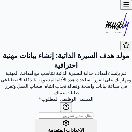
مولد هدف السيرة الذاتية: إنشاء بيانات مهنية
احترافية
قم بإنشاء أهداف جذابة للسيرة الذاتية تتناسب مع أهدافك المهنية
ومهاراتك على الفور. تساعدك هذه الأداة المدعومة بالذكاء الاصطناعي
في صياغة بيانات واضحة وفعالة تجذب انتباه أصحاب العمل وتعزز
طلبات عملك.
المسمى الوظيفي المطلوب
*
الإعدادات المتقدمة