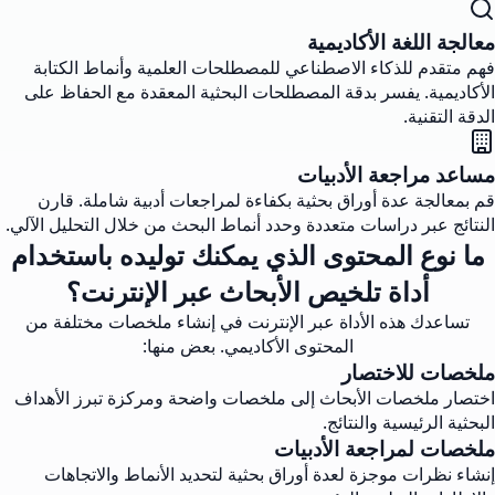
معالجة اللغة الأكاديمية
فهم متقدم للذكاء الاصطناعي للمصطلحات العلمية وأنماط الكتابة
الأكاديمية. يفسر بدقة المصطلحات البحثية المعقدة مع الحفاظ على
الدقة التقنية.
مساعد مراجعة الأدبيات
قم بمعالجة عدة أوراق بحثية بكفاءة لمراجعات أدبية شاملة. قارن
النتائج عبر دراسات متعددة وحدد أنماط البحث من خلال التحليل الآلي.
ما نوع المحتوى الذي يمكنك توليده باستخدام
أداة تلخيص الأبحاث عبر الإنترنت؟
تساعدك هذه الأداة عبر الإنترنت في إنشاء ملخصات مختلفة من
المحتوى الأكاديمي. بعض منها:
ملخصات للاختصار
اختصار ملخصات الأبحاث إلى ملخصات واضحة ومركزة تبرز الأهداف
البحثية الرئيسية والنتائج.
ملخصات لمراجعة الأدبيات
إنشاء نظرات موجزة لعدة أوراق بحثية لتحديد الأنماط والاتجاهات