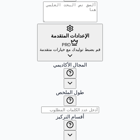
الإعدادات المتقدمة
PRO
قم بضبط توليدك مع خيارات متقدمة
المجال الأكاديمي
طول الملخص
أقسام التركيز