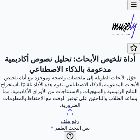
أداة تلخيص الأبحاث: تحليل نصوص أكاديمية
مدعومة بالذكاء الاصطناعي
حوّل الأبحاث الطويلة إلى ملخصات واضحة وموجزة مع أداة تلخيص
الأبحاث المدعومة بالذكاء الاصطناعي. تقوم هذه الأداة تلقائيًا باستخراج
النتائج الرئيسية والمنهجيات والاستنتاجات من الأوراق الأكاديمية، مما
يساعد الطلاب والباحثين على توفير الوقت مع الاحتفاظ بالمعلومات
الضرورية.
رفع ملف
نص البحث العلمي
*