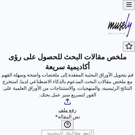
ملخص مقالات البحث للحصول على رؤى
أكاديمية سريعة
قم بتحويل الأوراق البحثية المعقدة إلى ملخصات واضحة وسهلة الفهم
مع ملخص مقالات البحث المدعوم بالذكاء الاصطناعي لدينا. استخرج
النتائج الرئيسية، والمنهجيات، والاستنتاجات من الأوراق العلمية على
الفور لتسريع سير عمل بحثك.
رفع ملف
نص المقالة
*