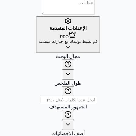
الإعدادات المتقدمة
PRO
قم بضبط توليدك مع خيارات متقدمة
مجال البحث
طول الملخص
الجمهور المستهدف
أضف الإحصائيات