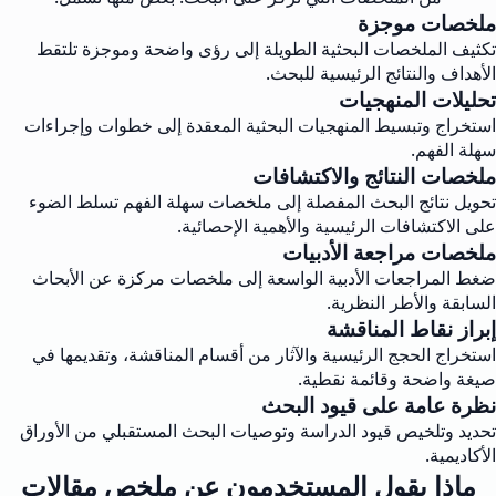
ملخصات موجزة
تكثيف الملخصات البحثية الطويلة إلى رؤى واضحة وموجزة تلتقط
الأهداف والنتائج الرئيسية للبحث.
تحليلات المنهجيات
استخراج وتبسيط المنهجيات البحثية المعقدة إلى خطوات وإجراءات
سهلة الفهم.
ملخصات النتائج والاكتشافات
تحويل نتائج البحث المفصلة إلى ملخصات سهلة الفهم تسلط الضوء
على الاكتشافات الرئيسية والأهمية الإحصائية.
ملخصات مراجعة الأدبيات
ضغط المراجعات الأدبية الواسعة إلى ملخصات مركزة عن الأبحاث
السابقة والأطر النظرية.
إبراز نقاط المناقشة
استخراج الحجج الرئيسية والآثار من أقسام المناقشة، وتقديمها في
صيغة واضحة وقائمة نقطية.
نظرة عامة على قيود البحث
تحديد وتلخيص قيود الدراسة وتوصيات البحث المستقبلي من الأوراق
الأكاديمية.
ماذا يقول المستخدمون عن ملخص مقالات