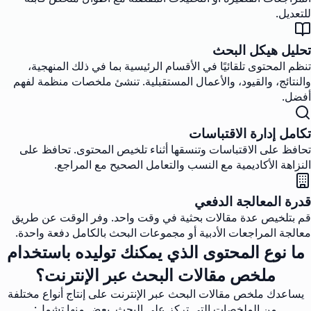
للتعديل.
تحليل هيكل البحث
تنظم المحتوى تلقائيًا في الأقسام الرئيسية بما في ذلك المنهجية،
والنتائج، والقيود، والأعمال المستقبلية. تنشئ ملخصات منظمة لفهم
أفضل.
تكامل إدارة الاقتباسات
تحافظ على الاقتباسات وتنسقها أثناء تلخيص المحتوى. تحافظ على
النزاهة الأكاديمية مع النسب والتعامل الصحيح مع المراجع.
قدرة المعالجة الدفعي
قم بتلخيص عدة مقالات بحثية في وقت واحد. وفر الوقت عن طريق
معالجة المراجعات الأدبية أو مجموعات البحث بالكامل دفعة واحدة.
ما نوع المحتوى الذي يمكنك توليده باستخدام
ملخص مقالات البحث عبر الإنترنت؟
يساعدك ملخص مقالات البحث عبر الإنترنت على إنتاج أنواع مختلفة
من الملخصات التي تركز على البحث. بعض منها تشمل: