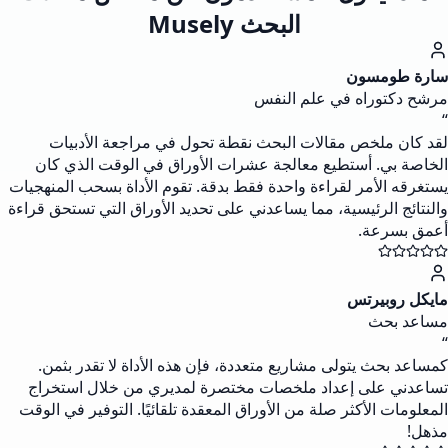
البحث Musely
سارة طومسون
مرشح دكتوراه في علم النفس
“
لقد كان ملخص مقالات البحث نقطة تحول في مراجعة الأدبيات
الخاصة بي. أستطيع معالجة عشرات الأوراق في الوقت الذي كان
يستغرقه الأمر لقراءة واحدة فقط بدقة. تقوم الأداة بسحب المنهجيات
والنتائج الرئيسية، مما يساعدني على تحديد الأوراق التي تستحق قراءة
أعمق بسرعة.
مايكل روبيرتس
مساعد بحث
“
كمساعد بحث يتولى مشاريع متعددة، فإن هذه الأداة لا تقدر بثمن.
تساعدني على إعداد ملخصات مختصرة لمديري من خلال استخراج
المعلومات الأكثر صلة من الأوراق المعقدة تلقائيًا. التوفير في الوقت
مذهل!