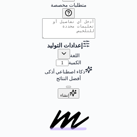
متطلبات مخصصة
إعدادات التوليد
اللغة
الكمية
ذكاء اصطناعي أذكى
أفضل النتائج
إنشاء