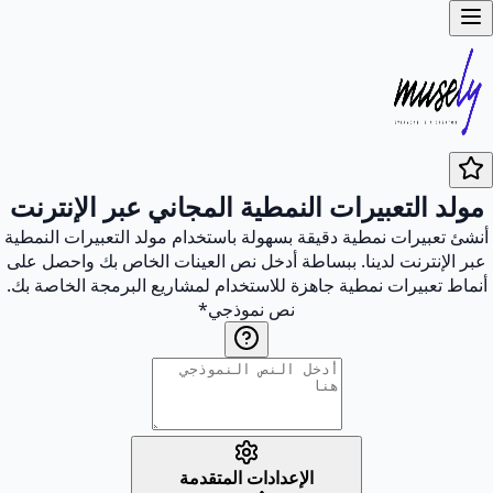
مولد التعبيرات النمطية المجاني عبر الإنترنت
أنشئ تعبيرات نمطية دقيقة بسهولة باستخدام مولد التعبيرات النمطية
عبر الإنترنت لدينا. ببساطة أدخل نص العينات الخاص بك واحصل على
أنماط تعبيرات نمطية جاهزة للاستخدام لمشاريع البرمجة الخاصة بك.
نص نموذجي
*
الإعدادات المتقدمة