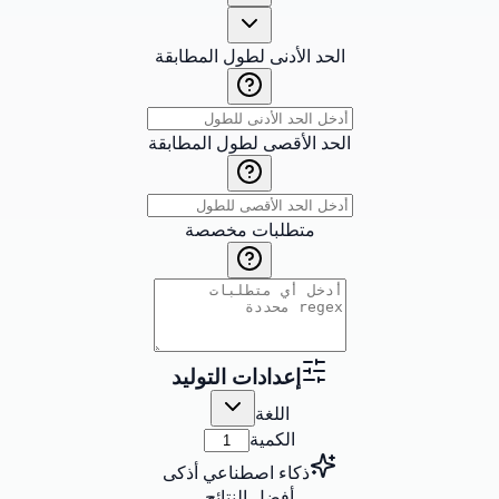
الحد الأدنى لطول المطابقة
الحد الأقصى لطول المطابقة
متطلبات مخصصة
إعدادات التوليد
اللغة
الكمية
ذكاء اصطناعي أذكى
أفضل النتائج