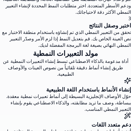
ودعم الأسطر المتعددة. اختر متطلبات النمط المحددة لإنشاء التعبير
النمطي الأكثر دقة لاحتياجاتك.
3
اختبر وصقل النتائج
تحقق من التعبير النمطي الذي تم إنشاؤه باستخدام منطقة الاختبار مع
نص العينة الخاص بك. قم بتعديل النمط إذا لزم الأمر وصدّر التعبير
النمطي النهائي بصيغة لغة البرمجة المفضلة لديك.
مولد التعبيرات النمطية
أداة مدعومة بالذكاء الاصطناعي تبسط إنشاء التعبيرات النمطية عن
طريق إنشاء أنماط دقيقة تلقائياً من نصوص العينات والأوصاف
الطبيعية.
إنشاء الأنماط باستخدام اللغة الطبيعية
حوّل الأوصاف الإنجليزية البسيطة إلى أنماط تعبيرات نمطية معقدة.
ببساطة، وصف ما تريد مطابقته، والذكاء الاصطناعي يقوم بإنشاء
التعبير النمطي المناسب.
دعم متعدد اللغات