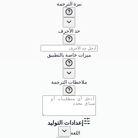
نبرة الترجمة
حد الأحرف
ميزات خاصة بالتطبيق
ملاحظات الترجمة
إعدادات التوليد
اللغة