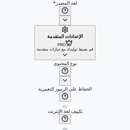
لغة المصدر
*
الإعدادات المتقدمة
PRO
قم بضبط توليدك مع خيارات متقدمة
نوع المحتوى
الحفاظ على الرموز التعبيرية
تكييف لغة الإنترنت