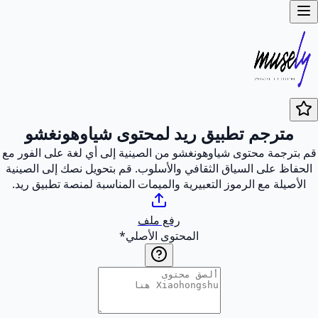
مترجم تطبيق ريد لمحتوى شياوهونغشو
قم بترجمة محتوى شياوهونغشو من الصينية إلى أي لغة على الفور مع
الحفاظ على السياق الثقافي والأسلوب. قم بتحويل نصك إلى الصينية
الأصيلة مع الرموز التعبيرية والميمات المناسبة لمنصة تطبيق ريد.
رفع ملف
المحتوى الأصلي
*