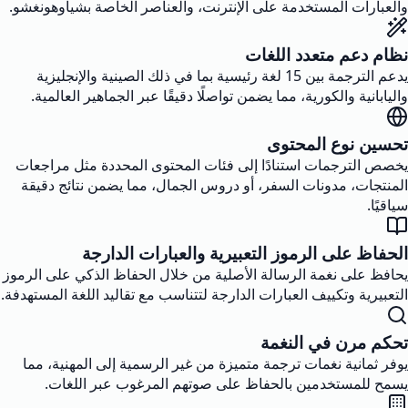
والعبارات المستخدمة على الإنترنت، والعناصر الخاصة بشياوهونغشو.
نظام دعم متعدد اللغات
يدعم الترجمة بين 15 لغة رئيسية بما في ذلك الصينية والإنجليزية
واليابانية والكورية، مما يضمن تواصلًا دقيقًا عبر الجماهير العالمية.
تحسين نوع المحتوى
يخصص الترجمات استنادًا إلى فئات المحتوى المحددة مثل مراجعات
المنتجات، مدونات السفر، أو دروس الجمال، مما يضمن نتائج دقيقة
سياقيًا.
الحفاظ على الرموز التعبيرية والعبارات الدارجة
يحافظ على نغمة الرسالة الأصلية من خلال الحفاظ الذكي على الرموز
التعبيرية وتكييف العبارات الدارجة لتتناسب مع تقاليد اللغة المستهدفة.
تحكم مرن في النغمة
يوفر ثمانية نغمات ترجمة متميزة من غير الرسمية إلى المهنية، مما
يسمح للمستخدمين بالحفاظ على صوتهم المرغوب عبر اللغات.