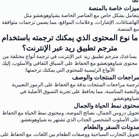
ميزات خاصة بالمنصة
يتعامل بشكل خاص مع العناصر الخاصة بشياوهونغشو مثل
الهاشتاغات، الإشارات، وعلامات المواقع، مما يضمن ترجمات متوافقة
مع المنصة.
ما نوع المحتوى الذي يمكنك ترجمته باستخدام
مترجم تطبيق ريد عبر الإنترنت؟
يساعدك مترجم تطبيق ريد عبر الإنترنت في ترجمة أنواع مختلفة من
محتوى شياوهونغشو مع الحفاظ على السياق الثقافي والأسلوب. إليك
الأنواع الرئيسية للمحتوى التي يمكنك ترجمتها:
مراجعات المنتجات والوصف
ترجمة مراجعات المنتجات بدقة مع الحفاظ على الرموز التعبيرية
والنغمة المناسبة، مما يحافظ على تجربة التسوق الأصلية في
شياوهونغشو.
محتوى نمط الحياة والجمال
تحويل دروس الجمال، نصائح الموضة، ومحتوى نمط الحياة مع الحفاظ
على الأسلوب الشخصي الجذاب الذي تشتهر به شياوهونغشو.
مدونات السفر والطعام
تحويل التجارب السياحية ووصفات الطعام بين اللغات، مع الحفاظ على