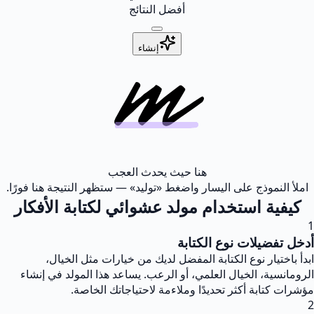
أفضل النتائج
إنشاء
هنا حيث يحدث العجب
املأ النموذج على اليسار واضغط «توليد» — ستظهر النتيجة هنا فورًا.
كيفية استخدام مولد عشوائي لكتابة الأفكار
1
أدخل تفضيلات نوع الكتابة
ابدأ باختيار نوع الكتابة المفضل لديك من خيارات مثل الخيال،
الرومانسية، الخيال العلمي، أو الرعب. يساعد هذا المولد في إنشاء
مؤشرات كتابة أكثر تحديدًا وملاءمة لاحتياجاتك الخاصة.
2