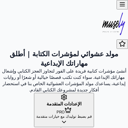
مولد عشوائي لمؤشرات الكتابة | أطلق
مهاراتك الإبداعية
أنشئ مؤشرات كتابية فريدة على الفور لتجاوز العجز الكتابي وإشعال
مهاراتك الإبداعية. سواء كنت تكتب قصصًا خيالية أو شعرًا أو روايات
إبداعية، يساعدك مولد المؤشرات العشوائية الخاص بنا في استحضار
أفكار جديدة لمشروعك الكتابي القادم.
الإعدادات المتقدمة
PRO
قم بضبط توليدك مع خيارات متقدمة