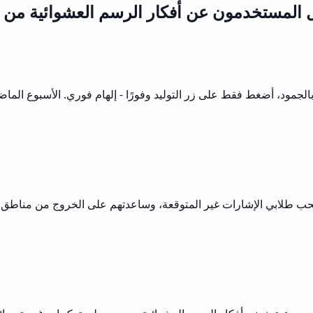
ل المستخدمون عن أفكار الرسم العشوائية من
 بالجمود، أضغط فقط على زر التوليد وفورًا - إلهام فوري. الأسبوع 
ب طلابي الإشارات غير المتوقعة، وساعدتهم على الخروج من مناطق راحت