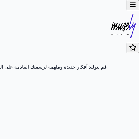
قم بتوليد أفكار جديدة وملهمة لرسمتك القادمة على ال