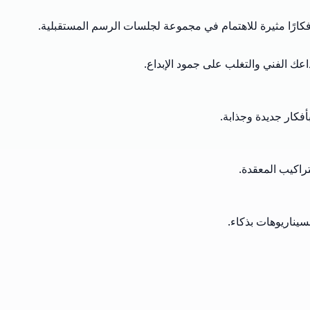
أفكارًا مثيرة للاهتمام في مجموعة لجلسات الرسم المستقبلية.
عك الفني والتغلب على جمود الإبداع.
أفكار جديدة وجذابة.
راكيب المعقدة.
سيناريوهات بذكاء.