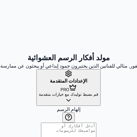
مولد أفكار الرسم العشوائية
فور. مثالي للفنانين الذين يختبرون جمود إبداعي أو يبحثون عن ممار
الإعدادات المتقدمة
PRO
قم بضبط توليدك مع خيارات متقدمة
إلهام الرسم