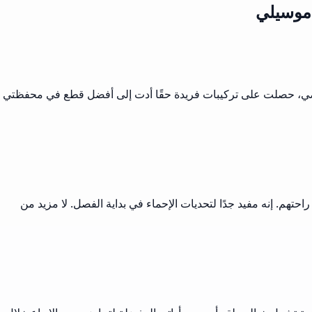
 موسيلي
الماضي، حصلت على تركيبات فريدة حقًا أدت إلى أفضل قطع في محفظتي
هم. إنه مفيد جدًا لتحديات الإحماء في بداية الفصل. لا مزيد من