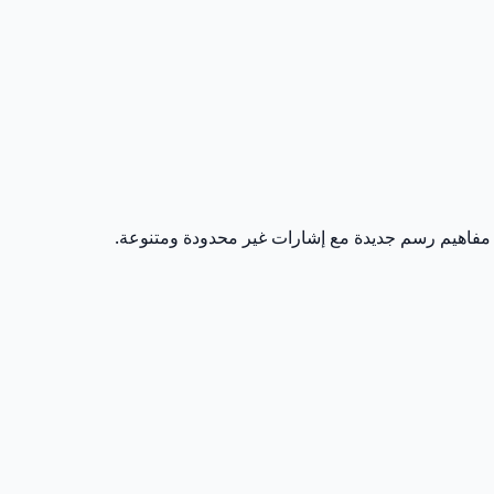
سة مفاهيم رسم جديدة مع إشارات غير محدودة ومتنوعة.