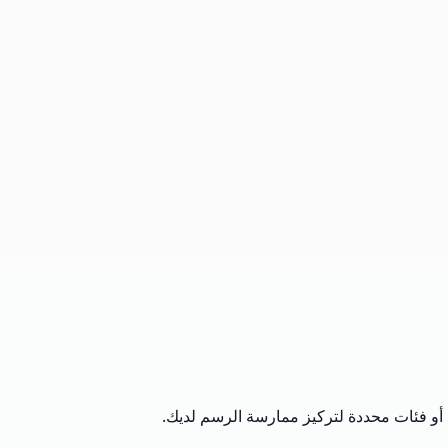
 أو فئات محددة لتركيز ممارسة الرسم لديك.