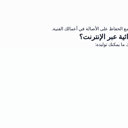
 الحفاظ على الأصالة في أعمالك الفنية.
ية عبر الإنترنت؟
ما يمكنك توليده: