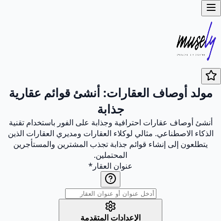
مولد أوصاف العقارات: أنشئ قوائم عقارية
جذابة
أنشئ أوصاف عقارات احترافية وجذابة على الفور باستخدام تقنية
الذكاء الاصطناعي. مثالي لوكلاء العقارات ومديري العقارات الذين
يتطلعون إلى إنشاء قوائم جذابة تجذب المشترين والمستأجرين
المحتملين.
عنوان العقار
*
الإعدادات المتقدمة