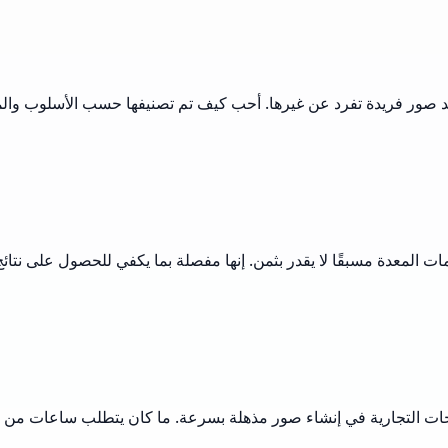
ليد صور فريدة تفرد عن غيرها. أحب كيف تم تصنيفها حسب الأسلوب وال
المعدة مسبقًا لا يقدر بثمن. إنها مفصلة بما يكفي للحصول على نتائ
تراحات التجارية في إنشاء صور مذهلة بسرعة. ما كان يتطلب ساعات من ا