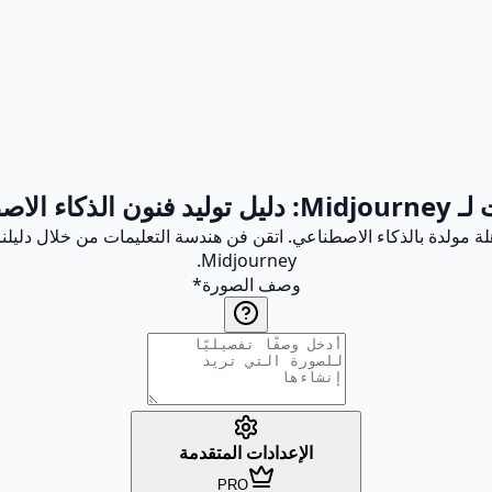
ون الذكاء الاصطناعي
مات فعالة لـ Midjourney لإنشاء فنون مذهلة مولدة بالذكاء الاصطناعي. اتقن فن هندسة التعل
Midjourney.
وصف الصورة
*
الإعدادات المتقدمة
PRO