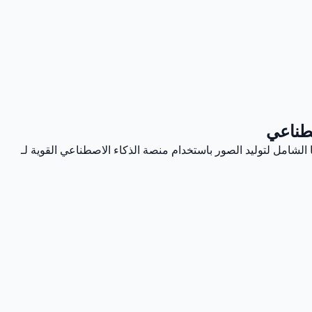
يمات من خلال دليلنا الشامل لتوليد الصور باستخدام منصة الذكاء الاصطناعي القوية لـ