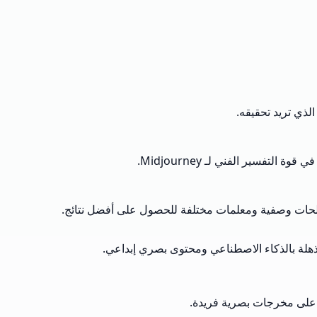
لذي تريد تحقيقه.
 مصطلحات وصفية ومعلمات مختلفة للحصول على أفضل نتائج.
 على مخرجات بصرية فريدة.