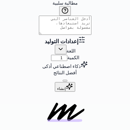
مطالبة سلبية
إعدادات التوليد
اللغة
الكمية
ذكاء اصطناعي أذكى
أفضل النتائج
إنشاء