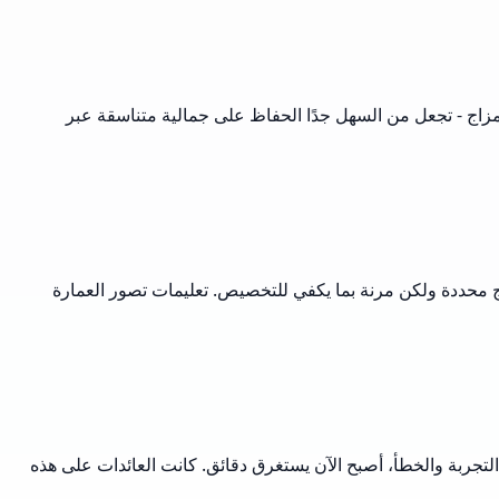
مزاج - تجعل من السهل جدًا الحفاظ على جمالية متناسقة عبر
ج محددة ولكن مرنة بما يكفي للتخصيص. تعليمات تصور العمارة
لتجربة والخطأ، أصبح الآن يستغرق دقائق. كانت العائدات على هذه