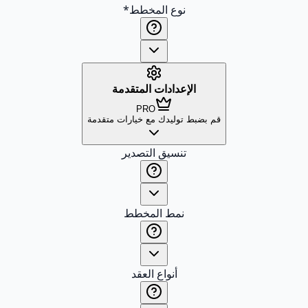
نوع المخطط
*
الإعدادات المتقدمة
PRO
قم بضبط توليدك مع خيارات متقدمة
تنسيق التصدير
نمط المخطط
أنواع العقد