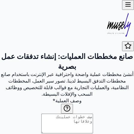
صانع مخططات العمليات: إنشاء تدفقات عمل
بصرية
أنشئ مخططات عملية واضحة واحترافية عبر الإنترنت باستخدام صانع
مخططات التدفق البسيط لدينا. تصور سير العمل، المخططات
النظامية، والعمليات التجارية مع قوالب قابلة للتخصيص ووظائف
السحب والإفلات البسيطة.
وصف العملية
*