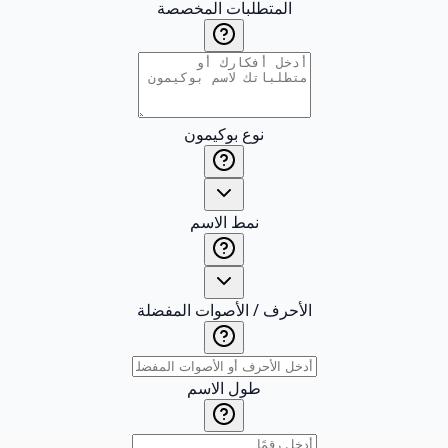
المتطلبات المخصصة
نوع بوكيمون
نمط الاسم
الأحرف / الأصوات المفضلة
طول الاسم