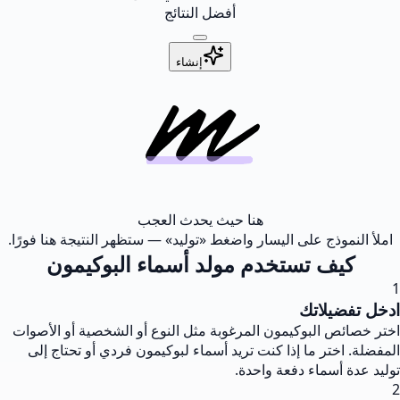
أفضل النتائج
إنشاء
هنا حيث يحدث العجب
املأ النموذج على اليسار واضغط «توليد» — ستظهر النتيجة هنا فورًا.
كيف تستخدم مولد أسماء البوكيمون
1
ادخل تفضيلاتك
اختر خصائص البوكيمون المرغوبة مثل النوع أو الشخصية أو الأصوات
المفضلة. اختر ما إذا كنت تريد أسماء لبوكيمون فردي أو تحتاج إلى
توليد عدة أسماء دفعة واحدة.
2