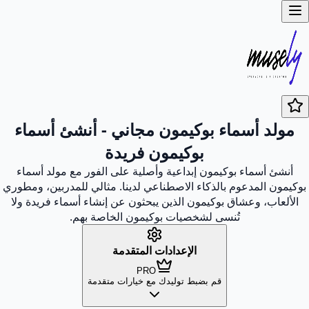
مولد أسماء بوكيمون مجاني - أنشئ أسماء
بوكيمون فريدة
أنشئ أسماء بوكيمون إبداعية وأصلية على الفور مع مولد أسماء
بوكيمون المدعوم بالذكاء الاصطناعي لدينا. مثالي للمدربين، ومطوري
الألعاب، وعشاق بوكيمون الذين يبحثون عن إنشاء أسماء فريدة ولا
تُنسى لشخصيات بوكيمون الخاصة بهم.
الإعدادات المتقدمة
PRO
قم بضبط توليدك مع خيارات متقدمة