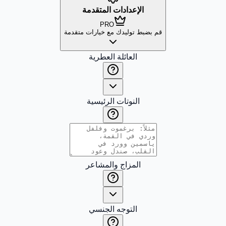
الإعدادات المتقدمة
PRO
قم بضبط توليدك مع خيارات متقدمة
العائلة العطرية
النوتات الرئيسية
المزاج والمشاعر
التوجه الجنسي