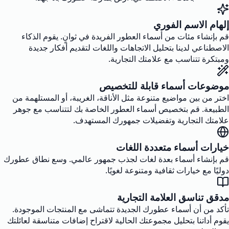
إلهام الاسم الفوري
قم بإنشاء مئات من أسماء العطور الفريدة في ثوانٍ. يقوم الذكاء
الاصطناعي لدينا بتحليل الاتجاهات واللغات لتقديم أفكار جديدة
ومبتكرة تتناسب مع علامتك التجارية.
موضوعات أسماء قابلة للتخصيص
اختر من بين مواضيع متنوعة مثل الأناقة، الغريبة، أو المستلهمة من
الطبيعة. قم بتخصيص أسماء العطور الخاصة بك لتتناسب مع جوهر
علامتك التجارية وتفضيلات جمهورك المستهدف.
خيارات أسماء متعددة اللغات
قم بإنشاء أسماء بعدة لغات لجذب جمهور عالمي. وسع نطاق عطورك
دوليًا مع خيارات ثقافية ومتنوعة لغويًا.
مدقق تناسق العلامة التجارية
تأكد من أن أسماء عطورك الجديدة تتماشى مع المنتجات الموجودة.
يقوم أداتنا بتحليل مجموعتك الحالية لاقتراح إضافات متناسقة لعائلتك