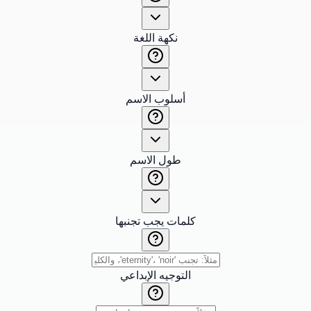
نكهة اللغة
أسلوب الاسم
طول الاسم
كلمات يجب تجنبها
التوجيه الإبداعي