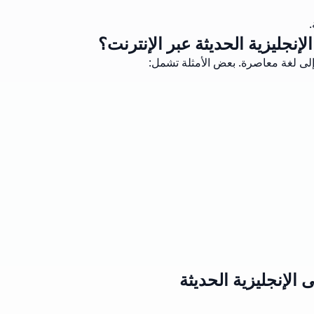
إنجليزية الحديثة عبر الإنترنت؟
 إلى لغة معاصرة. بعض الأمثلة تشمل:
الإنجليزية الحديثة