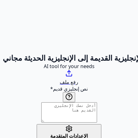
جليزية القديمة إلى الإنجليزية الحديثة مجاني |
AI tool for your needs
رفع ملف
نص إنجليزي قديم
*
الإعدادات المتقدمة