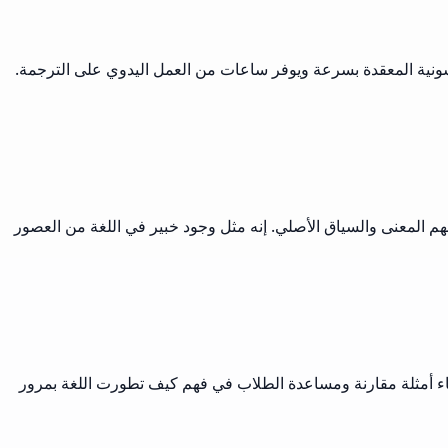
ونية المعقدة بسرعة ويوفر ساعات من العمل اليدوي على الترجمة.
هم المعنى والسياق الأصلي. إنه مثل وجود خبير في اللغة من العصور
نشاء أمثلة مقارنة ومساعدة الطلاب في فهم كيف تطورت اللغة بمرور