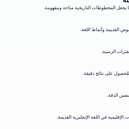
ما يجعل المخطوطات التاريخية متاحة ومفهومة.
وص القديمة وأنماط اللغة.
فترات الزمنية.
للحصول على نتائج دقيقة.
بنفس الدقة.
لإقليمية في اللغة الإنجليزية القديمة.