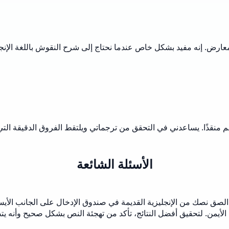
ض. إنه مفيد بشكل خاص عندما نحتاج إلى شرح النقوش باللغة الإنجليزية
منقذًا. يساعدني في التحقق من ترجماتي ويلتقط الفروق الدقيقة التي 
الأسئلة الشائعة