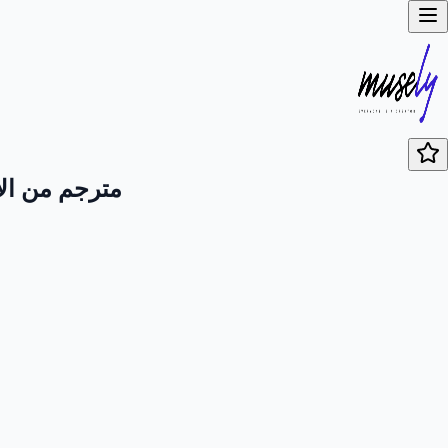
مترجم من الإن