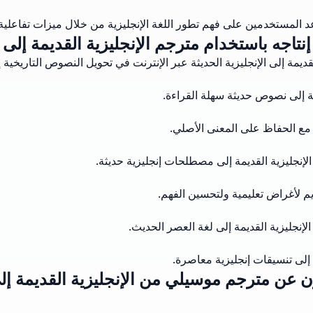
 المستخدمين على فهم تطور اللغة الإنجليزية من خلال ميزات تفاعلية.
تاجه باستخدام مترجم الإنجليزية القديمة إلى ال
قديمة إلى الإنجليزية الحديثة عبر الإنترنت في تحويل النصوص التاريخية
مة إلى نصوص حديثة سهلة القراءة.
ة مع الحفاظ على المعنى الأصلي.
الإنجليزية القديمة إلى مصطلحات إنجليزية حديثة.
ديم لأغراض تعليمية ولتحسين الفهم.
إنجليزية القديمة إلى لغة العصر الحديث.
 إلى تنسيقات إنجليزية معاصرة.
 عن مترجم موسيلي من الإنجليزية القديمة إلى 