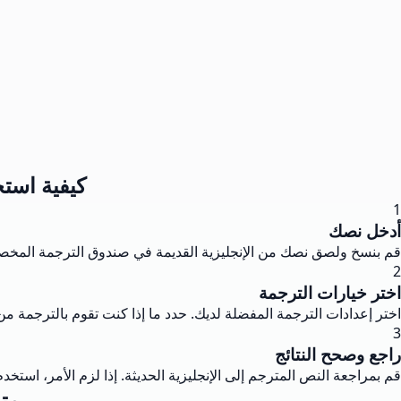
كيفية استخ
1
أدخل نصك
قم بنسخ ولصق نصك من الإنجليزية القديمة في صندوق الترجمة المخصص
2
اختر خيارات الترجمة
اختر إعدادات الترجمة المفضلة لديك. حدد ما إذا كنت تقوم بالترجمة من 
3
راجع وصحح النتائج
قم بمراجعة النص المترجم إلى الإنجليزية الحديثة. إذا لزم الأمر، است
متر