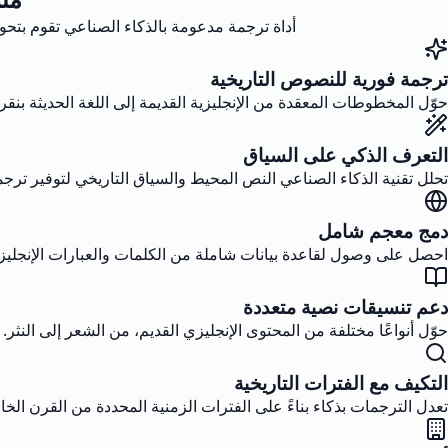
أداة ترجمة مدعومة بالذكاء الصناعي تقوم بتحو
ترجمة فورية للنصوص التاريخية
حوّل المخطوطات المعقدة من الإنجليزية القديمة إلى اللغة الحديثة بن
التعرف الذكي على السياق
تحلل تقنية الذكاء الصناعي النص المحيط والسياق التاريخي لتوفير ترجمات
دمج معجم شامل
احصل على وصول لقاعدة بيانات شاملة من الكلمات والعبارات الإنجليزية ا
دعم تنسيقات نصية متعددة
حوّل أنواعًا مختلفة من المحتوى الإنجليزي القديم، من الشعر إلى النثر
التكيف مع الفترات التاريخية
تعدل الترجمات بذكاء بناءً على الفترات الزمنية المحددة من القرن الخام