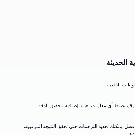
ة الحديثة
وطات القديمة.
ة، وقم بضبط أي معلمات لغوية إضافية لتحقيق الدقة.
أفضل. يمكنك تجديد الترجمات حتى تحقق النتيجة المرغوبة.
ثة