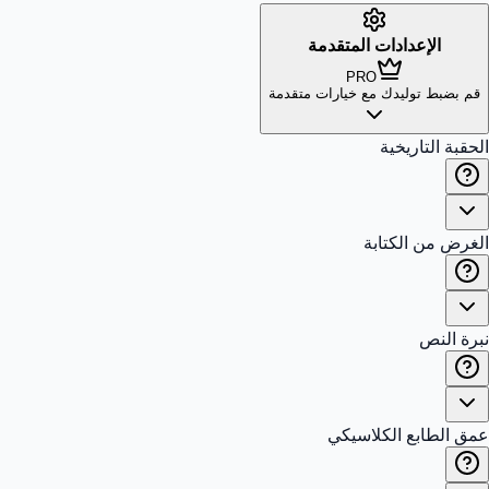
الإعدادات المتقدمة
PRO
قم بضبط توليدك مع خيارات متقدمة
الحقبة التاريخية
الغرض من الكتابة
نبرة النص
عمق الطابع الكلاسيكي