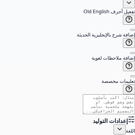
تفعيل أحرف Old English
إضافة شرح بالإنجليزية الحديثة
إضافة ملاحظات لغوية
تعليمات مخصصة
إعدادات التوليد
اللغة