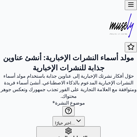
مولد أسماء النشرات الإخبارية: أنشئ عناوين
جذابة للنشرات الإخبارية
حوّل أفكار نشرتك الإخبارية إلى عناوين جذابة باستخدام مولد أسماء
النشرات الإخبارية المدعوم بالذكاء الاصطناعي. أنشئ أسماء فريدة
ومتوافقة مع العلامة التجارية على الفور تجذب جمهورك وتعكس جوهر
محتواك.
موضوع النشرة
*
اختر خيارًا...