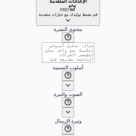
الإعدادات المتقدمة
PRO
قم بضبط توليدك مع خيارات متقدمة
محتوى النشرة
أسلوب التسمية
الصوت والنبرة
وتيرة الإرسال