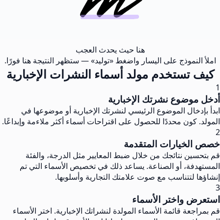
هنا حيث يحدث العجب
املأ النموذج على اليسار واضغط «توليد» — ستظهر النتيجة هنا فورًا.
كيف تستخدم مولد أسماء النشرات الإخبارية
1
أدخل موضوع نشرتك الإخبارية
ابدأ بإدخال الموضوع الرئيسي لنشرتك الإخبارية أو موضوعها في
المولد. كون محددًا للحصول على اقتراحات أسماء أكثر ملاءمة وإبداعًا.
2
خصص الخيارات المتقدمة
قم بتحسين نتائجك من خلال ضبط المعايير مثل الدرجة، والفئة
المستهدفة، أو الصناعة. يساعد ذلك في تخصيص الأسماء التي تم
إنشاؤها لتتناسب مع صوت علامتك التجارية وأسلوبها.
3
استعرض واختر الأسماء
قم بمراجعة قائمة الأسماء المولدة لنشراتك الإخبارية. اختر الأسماء