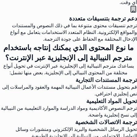
أي وقت.
دعم ترجمة بتنسيقات متعددة
ترجم تنسيقات محتوى متنوعة بما في ذلك النصوص والمستندات
والمواقع الإلكترونية. النظام المتعدد الاستخدامات يتعامل مع أنواع
الإدخال المختلفة مع الحفاظ على جودة الترجمة.
ما نوع المحتوى الذي يمكنك إنتاجه باستخدام
مترجم النيبالية إلى الإنجليزية عبر الإنترنت؟
يساعدك مترجم النيبالية إلى الإنجليزية عبر الإنترنت في تحويل أنواع
مختلفة من المحتوى النيبالي إلى الإنجليزية. بعض منها تشمل:
ترجمة المستندات التجارية
قم بتحويل مستندات الأعمال النيبالية المهمة والعقود والمراسلات إلى
نص إنجليزي احترافي.
تحويل المواد التعليمية
ترجم النصوص الأكاديمية ومواد الدراسة والموارد التعليمية من النيبالية
إلى نسخ إنجليزية واضحة.
ترجمة الاتصالات الشخصية
تحويل الرسائل الشخصية والبريد الإلكتروني ومنشورات وسائل
التواصل الاجتماعي من النيبالية إلى الإنجليزية الطبيعية.