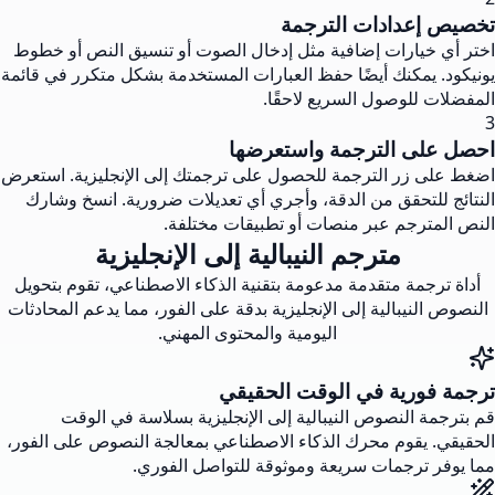
تخصيص إعدادات الترجمة
اختر أي خيارات إضافية مثل إدخال الصوت أو تنسيق النص أو خطوط
يونيكود. يمكنك أيضًا حفظ العبارات المستخدمة بشكل متكرر في قائمة
المفضلات للوصول السريع لاحقًا.
3
احصل على الترجمة واستعرضها
اضغط على زر الترجمة للحصول على ترجمتك إلى الإنجليزية. استعرض
النتائج للتحقق من الدقة، وأجري أي تعديلات ضرورية. انسخ وشارك
النص المترجم عبر منصات أو تطبيقات مختلفة.
مترجم النيبالية إلى الإنجليزية
أداة ترجمة متقدمة مدعومة بتقنية الذكاء الاصطناعي، تقوم بتحويل
النصوص النيبالية إلى الإنجليزية بدقة على الفور، مما يدعم المحادثات
اليومية والمحتوى المهني.
ترجمة فورية في الوقت الحقيقي
قم بترجمة النصوص النيبالية إلى الإنجليزية بسلاسة في الوقت
الحقيقي. يقوم محرك الذكاء الاصطناعي بمعالجة النصوص على الفور،
مما يوفر ترجمات سريعة وموثوقة للتواصل الفوري.