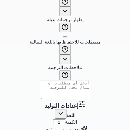
إظهار ترجمات بديلة
مصطلحات للاحتفاظ بها باللغة النيبالية
ملاحظات الترجمة
إعدادات التوليد
اللغة
الكمية