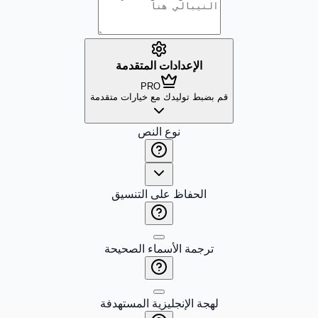
الإعدادات المتقدمة
PRO
قم بضبط توليدك مع خيارات متقدمة
نوع النص
الحفاظ على التنسيق
ترجمة الأسماء الصحيحة
لهجة الإنجليزية المستهدفة