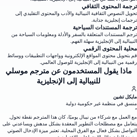
ترجمة المحتوى الثقافي
تحويل النصوص الثقافية النيبالية والأدب والمحتوى التقليدي إلى
ترجمات إنجليزية جذابة.
ترجمة المستندات السياحية
ترجم المستندات المتعلقة بالسفر والأدلة ومعلومات السياحة من
النيبالية إلى الإنجليزية سهلة الفهم.
محلية المحتوى الرقمي
قم بتحويل محتوى المواقع الإلكترونية وواجهات التطبيقات ووسائط
رقمية من النيبالية إلى الإنجليزية للوصول العالمي.
ماذا يقول المستخدمون عن مترجم موسلي
للنيبالية إلى الإنجليزية
مايكل تشين
منسق في منظمة غير حكومية دولية
“
مع العمل مع شركاء من نيبال يوميًا، كان هذا المترجم نقطة تحول.
يتعامل مع مصطلحات التطوير المعقدة بشكل مدهش ويساعدني على
التواصل بشكل فعال مع الفرق المحلية. تعتبر ميزة الإدخال الصوتي