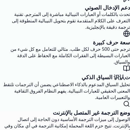
دعم الإدخال الصوتي
تحدث بالكلمات أو العبارات النيبالية مباشرة إلى المترجم. تقنية
التعرف على الكلام المتقدمة تقوم بتحويل النيبالية المنطوقة إلى
ترجمة دقيقة بالإنجليزية.
سعة حرف كبيرة
ترجم حتى 500 حرف لكل طلب. مثالي للتعامل مع كل شيء من
العبارات البسيطة إلى الفقرات الكاملة مع الحفاظ على الدقة
والسياق.
ت识认 السياق الذكي
تحليل السياق المدعوم بالذكاء الاصطناعي يضمن أن الترجمات تلتقط
المعنى الحقيقي للعبارات النيبالية. يفهم النظام الفروق الثقافية
والتعبيرات العامية.
وضع الترجمة غير المتصل بالإنترنت
الوصول إلى ميزات الترجمة الأساسية دون الحاجة إلى اتصال
بالإنترنت. تتيح حزم اللغة المحملة إمكانية الترجمة في أي مكان وفي