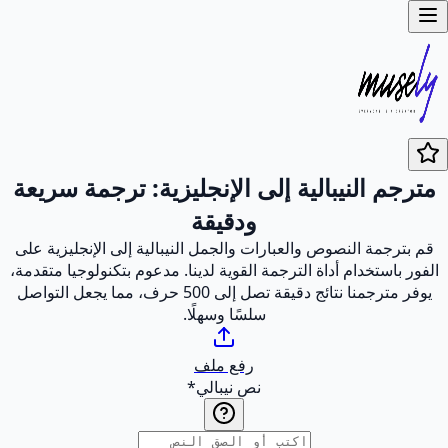
مترجم النيبالية إلى الإنجليزية: ترجمة سريعة
ودقيقة
قم بترجمة النصوص والعبارات والجمل النيبالية إلى الإنجليزية على
الفور باستخدام أداة الترجمة القوية لدينا. مدعوم بتكنولوجيا متقدمة،
يوفر مترجمنا نتائج دقيقة تصل إلى 500 حرف، مما يجعل التواصل
سلسًا وسهلًا.
رفع ملف
نص نيبالي
*