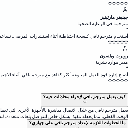
جينيفر مارتينيز
مترجمة في الرعاية الصحية
“
أستخدم مترجم نافي كنسخة احتياطية أثناء استشارات المرضى. تساعد
روبرت ويلسون
مدير موارد بشرية
“
أصبح إدارة قوة العمل المتنوعة أكثر كفاءة مع مترجم نافي. أثناء الاجت
كيف يعمل مترجم نافي لإجراء محادثات حية؟
يعمل مترجم نافي من خلال الاتصال مباشرة بالأجهزة الأخرى التي تعمل
الوقت الفعلي، مما يجعله مفيدًا بشكل خاص للتواصل بلغات متعددة. ل
ما الخطوات اللازمة لإعداد مترجم نافي على جهازي؟