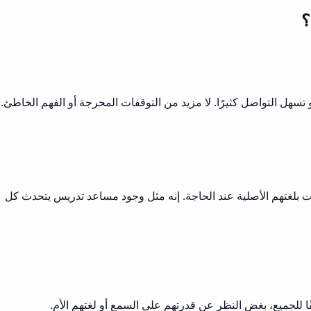
؟
سهل التواصل كثيرًا. لا مزيد من التوقفات المحرجة أو الفهم الخاطئ.
ات بلغتهم الأصلية عند الحاجة. إنه مثل وجود مساعد تدريس يتحدث كل
ا للجميع، بغض النظر عن قدرتهم على السمع أو لغتهم الأم.