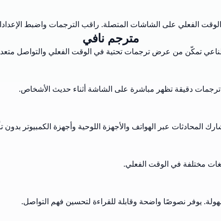
قت الفعلي على الشاشات المتصلة. راقب الترجمات واضبط الإعدادات إ
مترجم نافي
طناعي تمكّن من عرض ترجمات تحتية في الوقت الفعلي والتواصل متعدد 
 ترجمات دقيقة تظهر مباشرة على الشاشة أثناء حديث الأشخاص.
ك المحادثات عبر الهواتف والأجهزة اللوحية وأجهزة الكمبيوتر بدون تأ
غات مختلفة في الوقت الفعلي.
لة. يوفر نصوصًا واضحة وقابلة للقراءة لتحسين فهم التواصل.