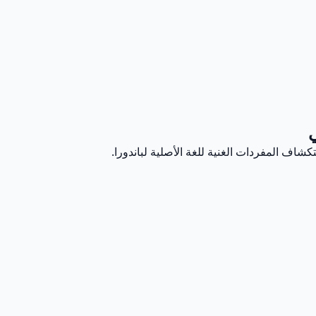
ي
كشاف المفردات الغنية للغة الأصلية لباندورا.