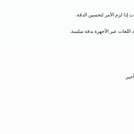
ذا لزم الأمر لتحسين الدقة.
اللغات عبر الأجهزة بدقة سلسة.
خير.