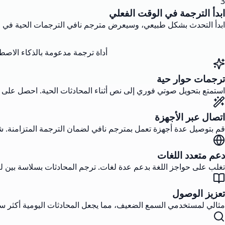
3
ابدأ الترجمة في الوقت الفعلي
ابدأ التحدث بشكل طبيعي، وسيعرض مترجم نافي الترجمات الحية في الو
أداة ترجمة مدعومة بالذكاء الاص
ترجمات حوار حية
استمتع بتحويل صوتي فوري إلى نص أثناء المحادثات الحية. احصل على
اتصال عبر الأجهزة
قم بتوصيل عدة أجهزة تعمل بمترجم نافي لضمان الترجمة المتزامنة. شار
دعم متعدد اللغات
تغلب على حواجز اللغة بدعم عدة لغات. ترجم المحادثات بسلاسة بين ل
تعزيز الوصول
مثالي لمستخدمي السمع الضعيف، مما يجعل المحادثات اليومية أكثر سهو