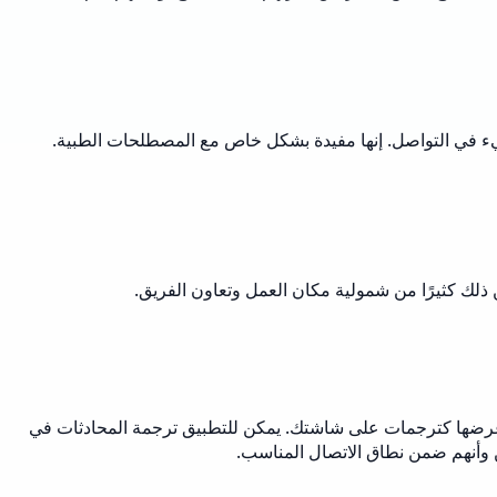
 في التواصل. إنها مفيدة بشكل خاص مع المصطلحات الطبية.
ن ذلك كثيرًا من شمولية مكان العمل وتعاون الفريق.
ا وعرضها كترجمات على شاشتك. يمكن للتطبيق ترجمة المحادثات في
ن وأنهم ضمن نطاق الاتصال المناسب.