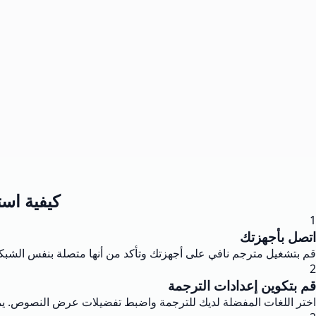
كيفية اس
1
اتصل بأجهزتك
قم بتشغيل مترجم نافي على أجهزتك وتأكد من أنها متصلة بنفس الشبكة.
2
قم بتكوين إعدادات الترجمة
اختر اللغات المفضلة لديك للترجمة واضبط تفضيلات عرض النصوص. ي