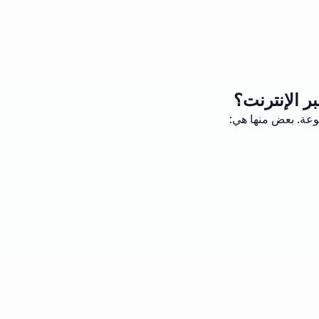
ر الإنترنت؟
وعة. بعض منها هي: