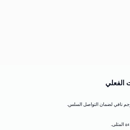
 الفعلي
ترجم نافي لضمان التواصل السلس.
 المثلى.