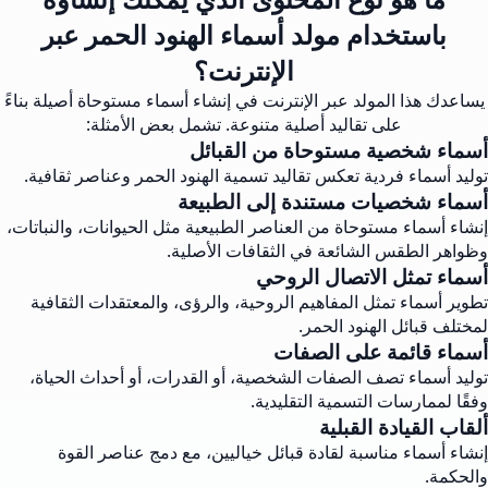
باستخدام مولد أسماء الهنود الحمر عبر
الإنترنت؟
يساعدك هذا المولد عبر الإنترنت في إنشاء أسماء مستوحاة أصيلة بناءً
على تقاليد أصلية متنوعة. تشمل بعض الأمثلة:
أسماء شخصية مستوحاة من القبائل
توليد أسماء فردية تعكس تقاليد تسمية الهنود الحمر وعناصر ثقافية.
أسماء شخصيات مستندة إلى الطبيعة
إنشاء أسماء مستوحاة من العناصر الطبيعية مثل الحيوانات، والنباتات،
وظواهر الطقس الشائعة في الثقافات الأصلية.
أسماء تمثل الاتصال الروحي
تطوير أسماء تمثل المفاهيم الروحية، والرؤى، والمعتقدات الثقافية
لمختلف قبائل الهنود الحمر.
أسماء قائمة على الصفات
توليد أسماء تصف الصفات الشخصية، أو القدرات، أو أحداث الحياة،
وفقًا لممارسات التسمية التقليدية.
ألقاب القيادة القبلية
إنشاء أسماء مناسبة لقادة قبائل خياليين، مع دمج عناصر القوة
والحكمة.