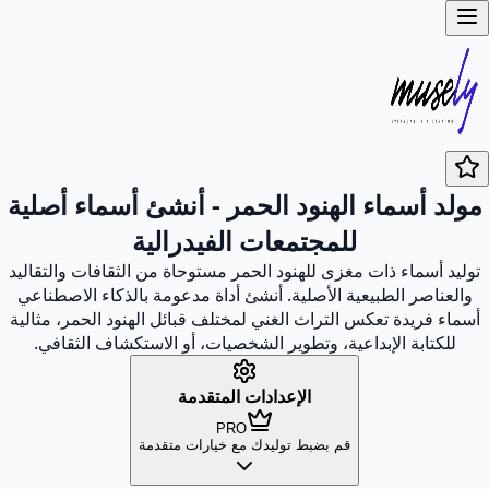
مولد أسماء الهنود الحمر - أنشئ أسماء أصلية
للمجتمعات الفيدرالية
توليد أسماء ذات مغزى للهنود الحمر مستوحاة من الثقافات والتقاليد
والعناصر الطبيعية الأصلية. أنشئ أداة مدعومة بالذكاء الاصطناعي
أسماء فريدة تعكس التراث الغني لمختلف قبائل الهنود الحمر، مثالية
للكتابة الإبداعية، وتطوير الشخصيات، أو الاستكشاف الثقافي.
الإعدادات المتقدمة
PRO
قم بضبط توليدك مع خيارات متقدمة