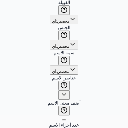
القبيلة
مخصص:
أي
الجنس
مخصص:
أي
سمة الاسم
مخصص:
أي
عناصر الاسم
أضف معنى الاسم
عدد أجزاء الاسم