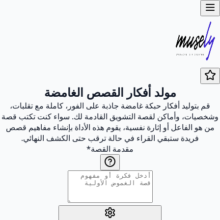
مولد أفكار القصص الغامضة
قم بتوليد أفكار حبكة غامضة جاذبة على الفور، كاملة مع تقلبات،
وشخصيات، وأماكن لقصة التشويق القادمة لك. سواء كنت تكتب قصة
من هو الفاعل أو إثارة نفسية، يقوم هذه الأداة بإنشاء مفاهيم قصص
فريدة ستبقي القراء في حالة ترقب حتى الكشف النهائي.
مقدمة القصة
*