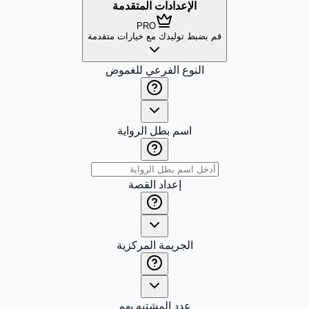
الإعدادات المتقدمة
PRO
قم بضبط توليدك مع خيارات متقدمة
النوع الفرعي للغموض
اسم بطل الرواية
إعداد القصة
الجريمة المركزية
عدد المشتبه بهم