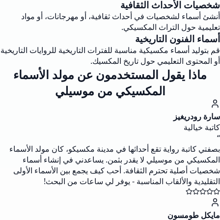
شخصيات الأحداث الثقافية
أنشئ أسماء لشخصيات في أحداث ثقافية، أو مهرجانات، أو مواد
تعليمية حول التراث المكسيكي.
أسماء الفنون التاريخية
قم بتوليد أسماء مكسيكية مناسبة للفترات التاريخية للروايات التاريخية
أو المحتوى التعليمي حول تاريخ المكسيك.
ماذا يقول المستخدمون عن مولد الأسماء
المكسيكي من موسيلي
سارة رودريغيز
كاتبة خيالية
“
بصفتي كاتبة رواية تقع أحداثها في مدينة مكسيكو، كان مولد الأسماء
المكسيكي من موسيلي لا يقدر بثمن. يساعدني في إنشاء أسماء
شخصيات أصلية تحترم الثقافة. أحب كيف يجمع بين الأسماء الأولى
التقليدية والألقاب المناسبة - يوفر لي ساعات من البحث!
مايكل طومسون