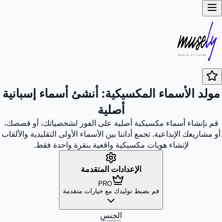
مولد الأسماء المكسيكية: أنشئ أسماء إسبانية
أصلية
قم بإنشاء أسماء مكسيكية أصلية على الفور لشخصياتك، أو قصصك،
أو مشاريعك الإبداعية. تجمع أداتنا بين الأسماء الأولى التقليدية والألقاب
لإنشاء هويات مكسيكية واقعية بنقرة واحدة فقط.
الإعدادات المتقدمة
PRO
قم بضبط توليدك مع خيارات متقدمة
الجنس