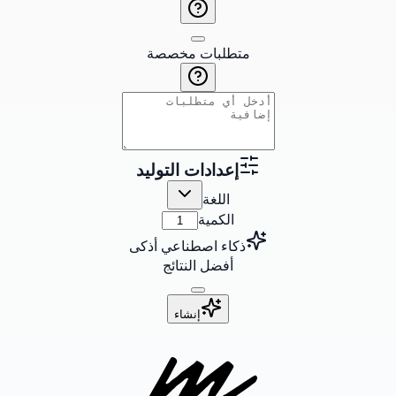
متطلبات مخصصة
إعدادات التوليد
اللغة
الكمية
ذكاء اصطناعي أذكى
أفضل النتائج
إنشاء