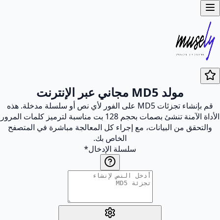
مولد MD5 مجاني عبر الإنترنت
قم بإنشاء تجزئات MD5 على الفور لأي نص أو سلسلة مدخلة. هذه
الأداة الآمنة تنشئ بصمات بحجم 128 بت مناسبة لترميز كلمات المرور
والتحقق من البيانات، مع إجراء كل المعالجة مباشرة في المتصفح
الخاص بك.
سلسلة الإدخال
*