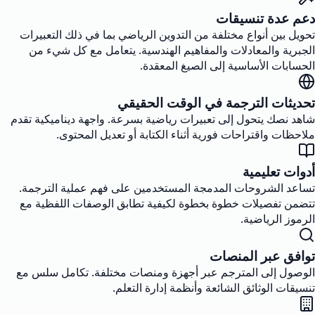
دعم عدة تنسيقات
تحويل بين أنواع مختلفة من التدوين الرياضي بما في ذلك التعبيرات
الجبرية والمعادلات والمفاهيم الهندسية. يتعامل مع كل شيء من
الحسابات الأساسية إلى الصيغ المعقدة.
تحديثات الترجمة في الوقت الحقيقي
شاهد نصك يتحول إلى تعبيرات رياضية بسرعة. واجهة ديناميكية تقدم
ملاحظات واقتراحات فورية أثناء الكتابة أو تعديل المحتوى.
أدوات تعليمية
تساعد الشروحات المدمجة المستخدمين على فهم عملية الترجمة.
تتضمن تفصيلات خطوة بخطوة لكيفية تطابق الوصفات اللفظية مع
الرموز الرياضية.
توافق عبر المنصات
الوصول إلى المترجم عبر أجهزة ومنصات مختلفة. تكامل سلس مع
تنسيقات الوثائق الشائعة وأنظمة إدارة التعلم.