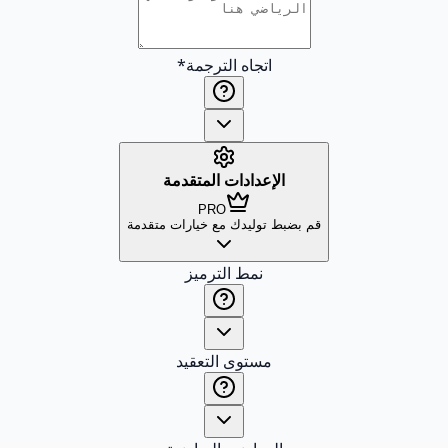
اتجاه الترجمة
*
الإعدادات المتقدمة
PRO
قم بضبط توليدك مع خيارات متقدمة
نمط الترميز
مستوى التعقيد