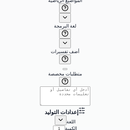
المواضيع الرياضية
لغة البرمجة
أضف تفسيرات
متطلبات مخصصة
إعدادات التوليد
اللغة
الكمية