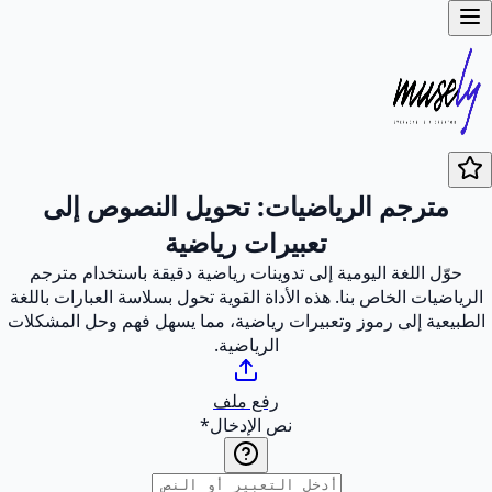
مترجم الرياضيات: تحويل النصوص إلى
تعبيرات رياضية
حوّل اللغة اليومية إلى تدوينات رياضية دقيقة باستخدام مترجم
الرياضيات الخاص بنا. هذه الأداة القوية تحول بسلاسة العبارات باللغة
الطبيعية إلى رموز وتعبيرات رياضية، مما يسهل فهم وحل المشكلات
الرياضية.
رفع ملف
نص الإدخال
*