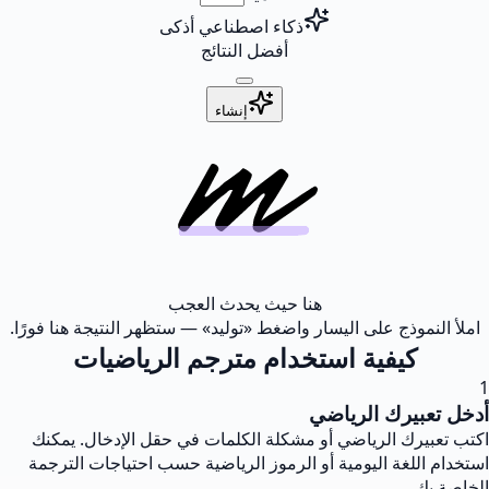
ذكاء اصطناعي أذكى
أفضل النتائج
إنشاء
هنا حيث يحدث العجب
املأ النموذج على اليسار واضغط «توليد» — ستظهر النتيجة هنا فورًا.
كيفية استخدام مترجم الرياضيات
1
أدخل تعبيرك الرياضي
اكتب تعبيرك الرياضي أو مشكلة الكلمات في حقل الإدخال. يمكنك
استخدام اللغة اليومية أو الرموز الرياضية حسب احتياجات الترجمة
الخاصة بك.