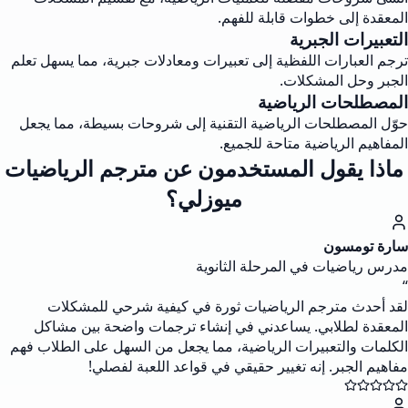
المعقدة إلى خطوات قابلة للفهم.
التعبيرات الجبرية
ترجم العبارات اللفظية إلى تعبيرات ومعادلات جبرية، مما يسهل تعلم
الجبر وحل المشكلات.
المصطلحات الرياضية
حوّل المصطلحات الرياضية التقنية إلى شروحات بسيطة، مما يجعل
المفاهيم الرياضية متاحة للجميع.
ماذا يقول المستخدمون عن مترجم الرياضيات
ميوزلي؟
سارة تومسون
مدرس رياضيات في المرحلة الثانوية
“
لقد أحدث مترجم الرياضيات ثورة في كيفية شرحي للمشكلات
المعقدة لطلابي. يساعدني في إنشاء ترجمات واضحة بين مشاكل
الكلمات والتعبيرات الرياضية، مما يجعل من السهل على الطلاب فهم
مفاهيم الجبر. إنه تغيير حقيقي في قواعد اللعبة لفصلي!