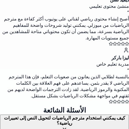
منشئ محتوى تعليمي
“
أصبح إنشاء محتوى رياضي لقناتي على يوتيوب أكثر كفاءة مع مترجم
الرياضيات من ميوزلي. يمكنني توليد شروحات واضحة للمفاهيم
الرياضية بسرعة، مما يضمن أن تكون محتوياتي متاحة للمشاهدين من
جميع مستويات المهارة.
ليزا باركر
مدربة تعليم خاص
“
بالنسبة لطلابي الذين يعانون من صعوبات التعلم، فإن هذا المترجم
الرياضي لا يقدر بثمن. يساعدهم على فهم العلاقة بين الكلمات
المكتوبة والرموز الرياضية. لقد زادت الترجمات الواضحة لديهم من
ثقتهم في مواجهة مشكلات الرياضيات بشكل مستقل.
الأسئلة الشائعة
كيف يمكنني استخدام مترجم الرياضيات لتحويل النص إلى تعبيرات
رياضية؟