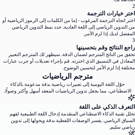
2
اختر خيارات الترجمة
اختر اتجاه الترجمة المرغوب - إما من الكلمات إلى الرموز الرياضية أو
من التدوين الرياضي إلى اللغة العادية. حدد نمط التدوين الرياضي
المفضل لديك إذا لزم الأمر.
3
راجع النتائج وقم بتحسينها
تحقق من الناتج المترجم لضمان الدقة. سيظهر لك المترجم التعبير
المعادل في التنسيق الذي اخترته. قم بإجراء تعديلات أو جرب عبارات
مختلفة إذا لزم الأمر لتحسين الوضوح.
مترجم الرياضيات
حوّل اللغة اليومية إلى تعبيرات رياضية بدقة مدعومة بالذكاء
الاصطناعي، مما يجعل تدوين الرياضيات المعقد أسهل وأكثر وصولًا.
التعرف الذكي على اللغة
تحلل تقنية الذكاء الاصطناعي المتقدمة إدخال اللغة الطبيعية لفهم
السياق الرياضي. يفسر الوصفات اللفظية بدقة ويحولها إلى تدوين
رياضي سليم.