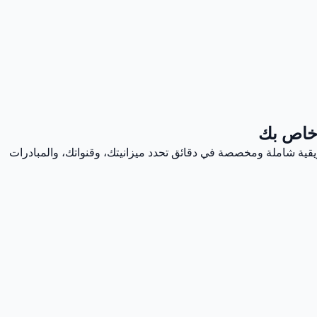
خاص بك
قية شاملة ومخصصة في دقائق تحدد ميزانيتك، وقنواتك، والمبادرات