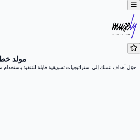
مولد خط
حوّل أهداف عملك إلى استراتيجيات تسويقية قابلة للتنفيذ باستخدا