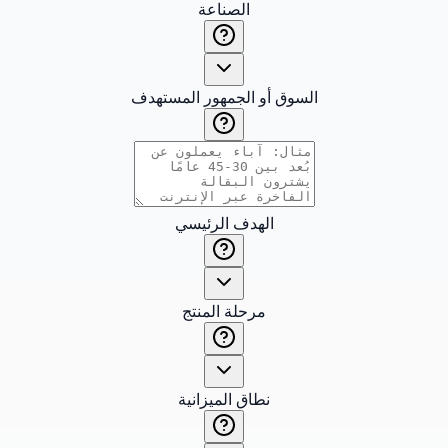
الصناعة
السوق أو الجمهور المستهدف
الهدف الرئيسي
مرحلة المنتج
نطاق الميزانية