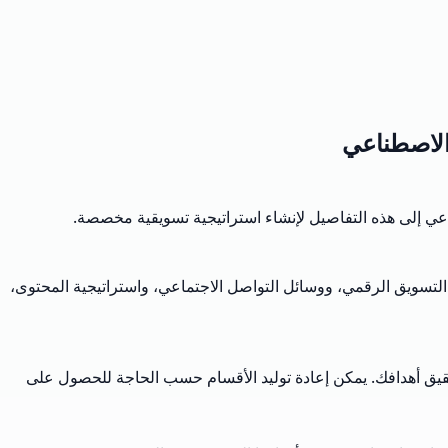
 الاصطناعي
اعي إلى هذه التفاصيل لإنشاء استراتيجية تسويقية مخصصة.
التسويق الرقمي، ووسائل التواصل الاجتماعي، واستراتيجية المحتوى،
 لتحقيق أهدافك. يمكن إعادة توليد الأقسام حسب الحاجة للحصول على