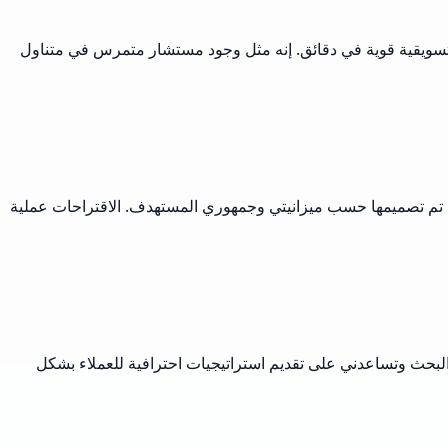
 تسويقية قوية في دقائق. إنه مثل وجود مستشار متمرس في متناول
نفيذ تم تصميمها حسب ميزانيتي وجمهوري المستهدف. الاقتراحات عملية
لبحث وتساعدني على تقديم استراتيجيات احترافية للعملاء بشكل