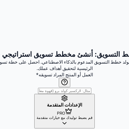
ط التسويق: أنشئ مخطط تسويق استراتيجي 
م مولد خطط التسويق المدعوم بالذكاء الاصطناعي. احصل على خطة تسوي
الرئيسية لتحقيق أهداف عملك.
العمل أو المنتج المراد تسويقه
*
الإعدادات المتقدمة
PRO
قم بضبط توليدك مع خيارات متقدمة