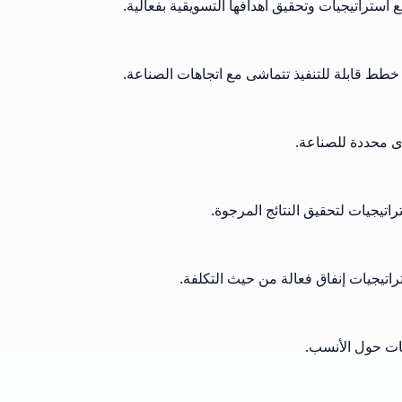
تراتيجيات وتحقيق أهدافها التسويقية بفعالية.
ط قابلة للتنفيذ تتماشى مع اتجاهات الصناعة.
ى محددة للصناعة.
اتيجيات لتحقيق النتائج المرجوة.
اتيجيات إنفاق فعالة من حيث التكلفة.
ات حول الأنسب.