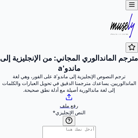
مترجم الماندالوري المجاني: من الإنجليزية إلى
ماندو'a
ترجم النصوص الإنجليزية إلى ماندو'a على الفور، وهي لغة
الماندالوريين. يساعدك مترجمنا الدقيق في تحويل العبارات والكلمات
إلى لغة ماندالورية أصيلة مع أدلة نطق صحيحة.
رفع ملف
النص الإنجليزي
*