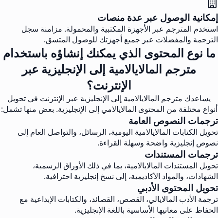
إمكانية الوصول عبر عدة منصات
استخدم المترجم عبر الأجهزة المكتبية والمحمولة. مزامنة سجل
الترجمة والمفضلات عبر جميع أجهزتك للوصول المتسق.
ما نوع المحتوى الذي يمكنك إنشاؤه باستخدام
مترجم المالايالامية إلى الإنجليزية عبر
الإنترنت؟
يساعدك مترجم المالايالامية إلى الإنجليزية عبر الإنترنت في تحويل
أنواع مختلفة من المحتوى المالايالامي إلى الإنجليزية. بعض منها تشمل:
ترجمات النصوص العامة
تحويل الكتابات المالايالامية اليومية، الرسائل، والتواصل العام إلى
نصوص إنجليزية واضحة وسهلة القراءة.
ترجمات المستندات
تحويل المستندات المالايالامية، بما في ذلك الأوراق الرسمية،
الشهادات، والمواد الأكاديمية، إلى نسخ إنجليزية احترافية.
تحويل المحتوى الأدبي
ترجمة الأدب المالايالي، القصص، القصائد، والكتابات الإبداعية مع
الحفاظ على معانيها الأساسية باللغة الإنجليزية.