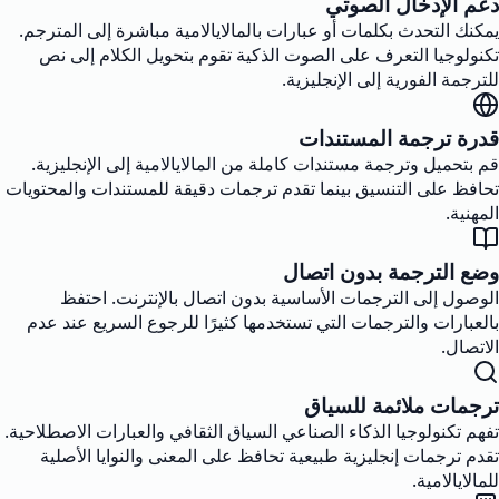
دعم الإدخال الصوتي
يمكنك التحدث بكلمات أو عبارات بالمالايالامية مباشرة إلى المترجم.
تكنولوجيا التعرف على الصوت الذكية تقوم بتحويل الكلام إلى نص
للترجمة الفورية إلى الإنجليزية.
قدرة ترجمة المستندات
قم بتحميل وترجمة مستندات كاملة من المالايالامية إلى الإنجليزية.
تحافظ على التنسيق بينما تقدم ترجمات دقيقة للمستندات والمحتويات
المهنية.
وضع الترجمة بدون اتصال
الوصول إلى الترجمات الأساسية بدون اتصال بالإنترنت. احتفظ
بالعبارات والترجمات التي تستخدمها كثيرًا للرجوع السريع عند عدم
الاتصال.
ترجمات ملائمة للسياق
تفهم تكنولوجيا الذكاء الصناعي السياق الثقافي والعبارات الاصطلاحية.
تقدم ترجمات إنجليزية طبيعية تحافظ على المعنى والنوايا الأصلية
للمالايالامية.