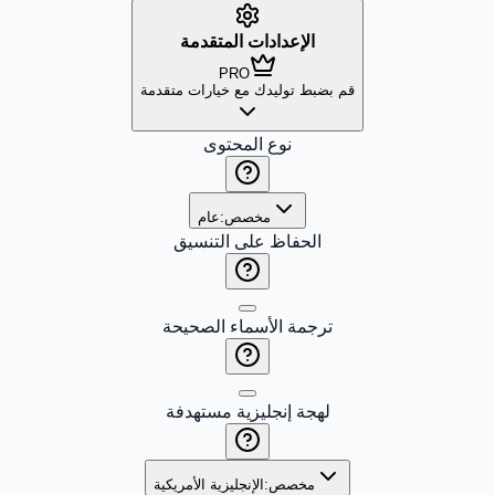
الإعدادات المتقدمة
PRO
قم بضبط توليدك مع خيارات متقدمة
نوع المحتوى
مخصص:
عام
الحفاظ على التنسيق
ترجمة الأسماء الصحيحة
لهجة إنجليزية مستهدفة
مخصص:
الإنجليزية الأمريكية