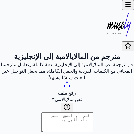
مترجم من المالايالامية إلى الإنجليزية
قم بترجمة نص المالايالامية إلى الإنجليزية بدقة كاملة. يتعامل مترجمنا
المجاني مع الكلمات الفردية والجمل الكاملة، مما يجعل التواصل عبر
اللغات سلسًا وسهلاً.
رفع ملف
نص مالايالامي
*