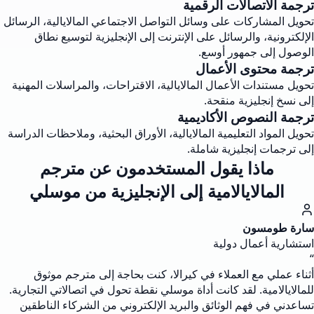
ترجمة الاتصالات الرقمية
تحويل المشاركات على وسائل التواصل الاجتماعي المالايالية، الرسائل
الإلكترونية، والرسائل على الإنترنت إلى الإنجليزية لتوسيع نطاق
الوصول إلى جمهور أوسع.
ترجمة محتوى الأعمال
تحويل مستندات الأعمال المالايالية، الاقتراحات، والمراسلات المهنية
إلى نسخ إنجليزية منقحة.
ترجمة النصوص الأكاديمية
تحويل المواد التعليمية المالايالية، الأوراق البحثية، وملاحظات الدراسة
إلى ترجمات إنجليزية شاملة.
ماذا يقول المستخدمون عن مترجم
المالايالامية إلى الإنجليزية من موسلي
سارة طومسون
استشارية أعمال دولية
“
أثناء عملي مع العملاء في كيرالا، كنت بحاجة إلى مترجم موثوق
للمالايالامية. لقد كانت أداة موسلي نقطة تحول في اتصالاتي التجارية.
تساعدني في فهم الوثائق والبريد الإلكتروني من الشركاء الناطقين