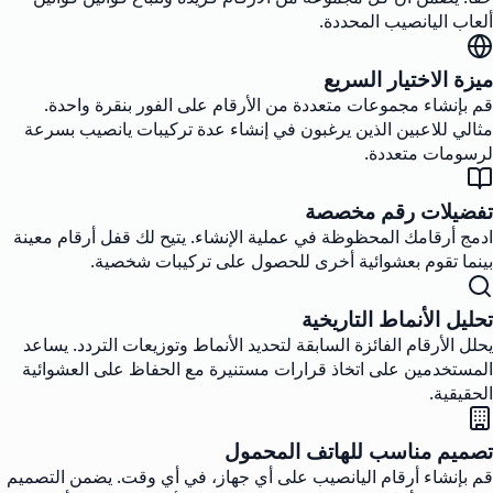
ألعاب اليانصيب المحددة.
ميزة الاختيار السريع
قم بإنشاء مجموعات متعددة من الأرقام على الفور بنقرة واحدة.
مثالي للاعبين الذين يرغبون في إنشاء عدة تركيبات يانصيب بسرعة
لرسومات متعددة.
تفضيلات رقم مخصصة
ادمج أرقامك المحظوظة في عملية الإنشاء. يتيح لك قفل أرقام معينة
بينما تقوم بعشوائية أخرى للحصول على تركيبات شخصية.
تحليل الأنماط التاريخية
يحلل الأرقام الفائزة السابقة لتحديد الأنماط وتوزيعات التردد. يساعد
المستخدمين على اتخاذ قرارات مستنيرة مع الحفاظ على العشوائية
الحقيقية.
تصميم مناسب للهاتف المحمول
قم بإنشاء أرقام اليانصيب على أي جهاز، في أي وقت. يضمن التصميم