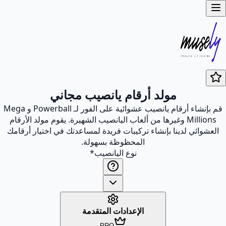
مولد أرقام يانصيب مجاني
قم بإنشاء أرقام يانصيب عشوائية على الفور لـ Powerball و Mega
Millions وغيرها من ألعاب اليانصيب الشهيرة. يقوم مولد الأرقام
العشوائي لدينا بإنشاء تركيبات فريدة لمساعدتك في اختيار أرقامك
المحظوظة بسهولة.
نوع اليانصيب
*
الإعدادات المتقدمة
PRO