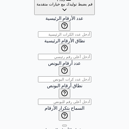
قم بضبط توليدك مع خيارات متقدمة
عدد الأرقام الرئيسية
نطاق الأرقام الرئيسية
عدد أرقام البونص
نطاق أرقام البونص
السماح بتكرار الأرقام