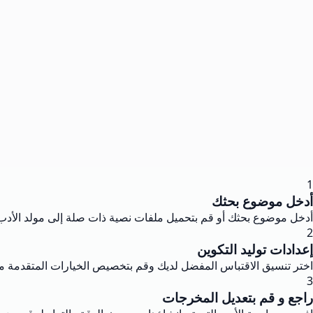
1
أدخل موضوع بحثك
أدخل موضوع بحثك أو قم بتحميل ملفات نصية ذات صلة إلى مولد الأدب.
2
إعدادات توليد التكوين
اختر تنسيق الاقتباس المفضل لديك وقم بتخصيص الخيارات المتقدمة مثل
3
راجع و قم بتعديل المخرجات