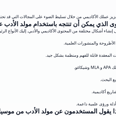
 عملك الأكاديمي من خلال تسليط الضوء على المجالات التي قد تحتاج
وى الذي يمكن أن تنتجه باستخدام مولد الأدب عب
إنشاء أشكال مختلفة من المحتوى الأكاديمي والأدبي. إليك الأنواع الرئي
الأطروحة والمنشورات العلمية.
ات المعقدة قابلة للفهم ومنظمة بشكل جيد.
غو.
ع البحث.
ريع أكاديمية.
أدلة ورؤى علمية داعمة.
ا يقول المستخدمون عن مولد الأدب من موسي