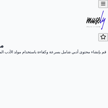
مو
قم بإنشاء محتوى أدبي شامل بسرعة وكفاءة باستخدام مولد الأدب المت