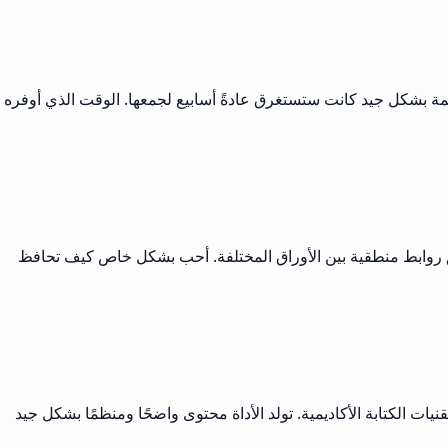
نظمة بشكل جيد كانت ستستغرق عادةً أسابيع لجمعها. الوقت الذي أوفره
خلق روابط منطقية بين الأوراق المختلفة. أحب بشكل خاص كيف تحافظ
ات الكتابة الأكاديمية. تولد الأداة محتوى واضحًا ومنظمًا بشكل جيد