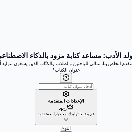
لد الأدب: مساعد كتابة مزود بالذكاء الاصطناع
قدم الخاص بنا. مثالي للباحثين والطلاب والكتّاب الذين يسعون لتولي
عنوان الكتاب
*
الإعدادات المتقدمة
PRO
قم بضبط توليدك مع خيارات متقدمة
النوع