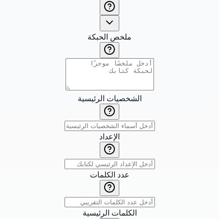
ملخص الحبكة
الشخصيات الرئيسية
الإعداد
عدد الكلمات
الكلمات الرئيسية