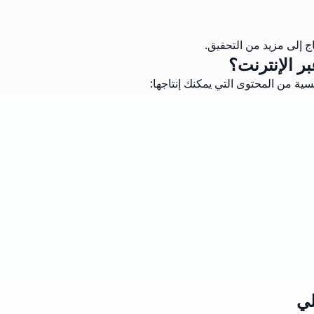
 إلى مزيد من التحقيق.
ر الإنترنت؟
سية من المحتوى التي يمكنك إنتاجها:
لي