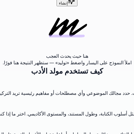
إنشاء
هنا حيث يحدث العجب
املأ النموذج على اليسار واضغط «توليد» — ستظهر النتيجة هنا فورًا.
كيف تستخدم مولد الأدب
 حدد مجالك الموضوعي وأي مصطلحات أو مفاهيم رئيسية تريد التركيز 
 أسلوب الكتابة، وطول المستند، والمستوى الأكاديمي. اختر ما إذا كن