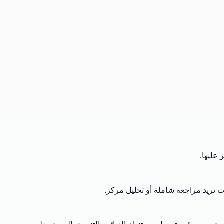
عليها.
ت تريد مراجعة شاملة أو تحليل مركز.