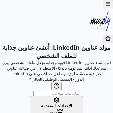
مولد عناوين LinkedIn: أنشئ عناوين جذابة
للملف الشخصي
قم بإنشاء عناوين LinkedIn قوية وجذابة تجعل ملفك الشخصي يبرز.
تساعدك أداتنا المدعومة بالذكاء الاصطناعي في صياغة عناوين
احترافية محسّنة لرؤية وتفاعل حد أقصى على LinkedIn.
الدور / المسمى الوظيفي الحالي
*
الإعدادات المتقدمة