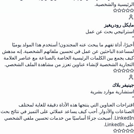
الرئيسية والشخصية.
مايكل رودريغيز
استراتيجي بحث عن عمل
“
أخيرًا، أداة تفهم ما يبحث عنه المجندون! أستخدم هذا المولد يوميًا
لمساعدة الباحثين عن عمل في تحسين ملفاتهم الشخصية. إنه مدهش
كيف يجمع بين الكلمات الرئيسية الخاصة بالصناعة مع عناصر العلامة
التجارية الشخصية لإنشاء عناوين تعزز من مشاهدة الملف الشخصي.
جينيفر بلاك
استشارية موارد بشرية
“
اقتراحات العناوين التي ينتجها هذه الأداة دقيقة للغاية لمختلف
الصناعات والأدوار. أحب كيف يساعد عملائي على التميز في نتائج بحث
LinkedIn. أصبحت جزءًا أساسيًا من خدمات تحسين ملفي الشخصي
على LinkedIn.