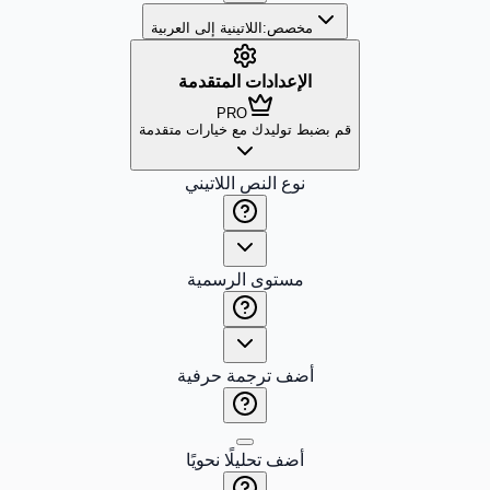
مخصص:
اللاتينية إلى العربية
الإعدادات المتقدمة
PRO
قم بضبط توليدك مع خيارات متقدمة
نوع النص اللاتيني
مستوى الرسمية
أضف ترجمة حرفية
أضف تحليلًا نحويًا