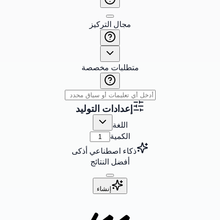
مجال التركيز
متطلبات مخصصة
إعدادات التوليد
اللغة
الكمية
ذكاء اصطناعي أذكى
أفضل النتائج
إنشاء