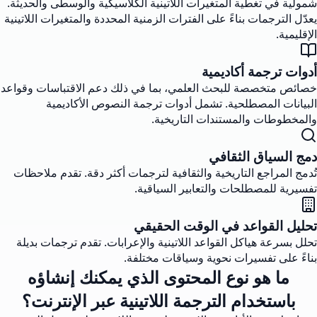
شمولية في تغطية المتغيرات اللاتينية الكلاسيكية والوسطى والحديثة.
يعدّل الترجمات بناءً على الفترات الزمنية المحددة والمتغيرات اللاتينية
الإقليمية.
أدوات ترجمة أكاديمية
خصائص متخصصة للبحث العلمي، بما في ذلك دعم الاقتباسات وقواعد
البيانات المصطلحية. تشمل أدوات ترجمة النصوص الأكاديمية
والمخطوطات والمستندات التاريخية.
دمج السياق الثقافي
تُدمج المراجع التاريخية والثقافية لترجمات أكثر دقة. تقدم ملاحظات
تفسيرية للمصطلحات والتعابير السياقية.
تحليل القواعد في الوقت الحقيقي
تحلل بسرعة هياكل القواعد اللاتينية والإعرابات. تقدم ترجمات بديلة
بناءً على تفسيرات نحوية وسياقات مختلفة.
ما هو نوع المحتوى الذي يمكنك إنشاؤه
باستخدام الترجمة اللاتينية عبر الإنترنت؟