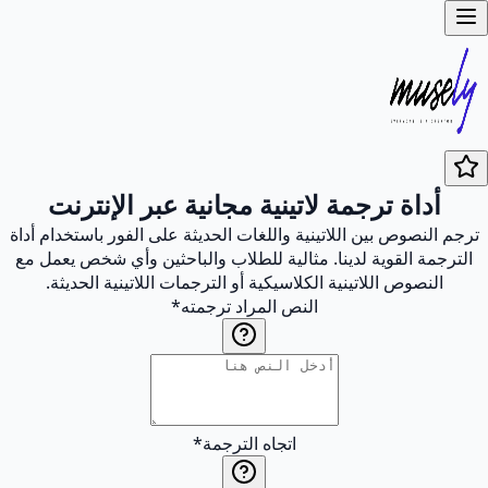
أداة ترجمة لاتينية مجانية عبر الإنترنت
ترجم النصوص بين اللاتينية واللغات الحديثة على الفور باستخدام أداة
الترجمة القوية لدينا. مثالية للطلاب والباحثين وأي شخص يعمل مع
النصوص اللاتينية الكلاسيكية أو الترجمات اللاتينية الحديثة.
النص المراد ترجمته
*
اتجاه الترجمة
*