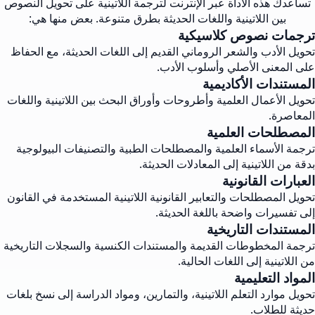
تساعدك هذه الأداة عبر الإنترنت لترجمة اللاتينية على تحويل النصوص
بين اللاتينية واللغات الحديثة بطرق متنوعة. بعض منها هي:
ترجمات نصوص كلاسيكية
تحويل الأدب والشعر الروماني القديم إلى اللغات الحديثة، مع الحفاظ
على المعنى الأصلي وأسلوب الأدب.
المستندات الأكاديمية
تحويل الأعمال العلمية وأطروحات وأوراق البحث بين اللاتينية واللغات
المعاصرة.
المصطلحات العلمية
ترجمة الأسماء العلمية والمصطلحات الطبية والتصنيفات البيولوجية
بدقة من اللاتينية إلى المعادلات الحديثة.
العبارات القانونية
تحويل المصطلحات والتعابير القانونية اللاتينية المستخدمة في القانون
إلى تفسيرات واضحة باللغة الحديثة.
المستندات التاريخية
ترجمة المخطوطات القديمة والمستندات الكنسية والسجلات التاريخية
من اللاتينية إلى اللغات الحالية.
المواد التعليمية
تحويل موارد التعلم اللاتينية، والتمارين، ومواد الدراسة إلى نسخ بلغات
حديثة للطلاب.