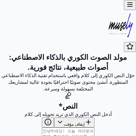
مولد الصوت الكوري بالذكاء الاصطناعي:
أصوات طبيعية، نتائج فورية.
حوّل النص الكوري إلى كلام واقعي باستخدام تقنية الذكاء الاصطناعي
المتطورة. أنشئ محتوى صوتيًا احترافيًا بجودة عالية لمشاريعك
المختلفة بسهولة وسرعة.
النص
*
أدخل النص الكوري الذي تريد تحويله إلى كلام
إيقاف مؤقت