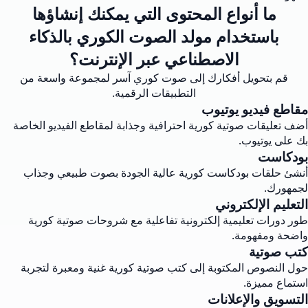
ما أنواع المحتوى التي يمكنك إنشاؤها
باستخدام مولد الصوت الكوري بالذكاء
الاصطناعي عبر الإنترنت؟
قم بتحويل أفكارك إلى صوت كوري آسر لمجموعة واسعة من
التطبيقات الرقمية.
مقاطع فيديو يوتيوب
أضف تعليقات صوتية كورية احترافية وجذابة لمقاطع الفيديو الخاصة
بك على يوتيوب.
بودكاست
أنشئ حلقات بودكاست كورية عالية الجودة بصوت طبيعي وجذاب
لجمهورك.
التعليم الإلكتروني
طور دورات تعليمية إلكترونية تفاعلية مع شروحات صوتية كورية
واضحة ومفهومة.
كتب صوتية
حول النصوص المكتوبة إلى كتب صوتية كورية غنية ومعبرة لتجربة
استماع مميزة.
التسويق والإعلانات