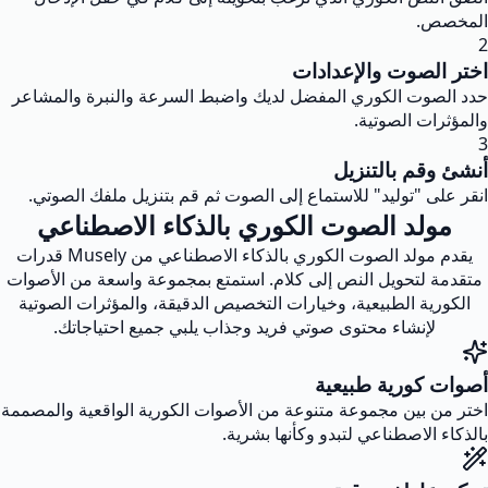
المخصص.
2
اختر الصوت والإعدادات
حدد الصوت الكوري المفضل لديك واضبط السرعة والنبرة والمشاعر
والمؤثرات الصوتية.
3
أنشئ وقم بالتنزيل
انقر على "توليد" للاستماع إلى الصوت ثم قم بتنزيل ملفك الصوتي.
مولد الصوت الكوري بالذكاء الاصطناعي
يقدم مولد الصوت الكوري بالذكاء الاصطناعي من Musely قدرات
متقدمة لتحويل النص إلى كلام. استمتع بمجموعة واسعة من الأصوات
الكورية الطبيعية، وخيارات التخصيص الدقيقة، والمؤثرات الصوتية
لإنشاء محتوى صوتي فريد وجذاب يلبي جميع احتياجاتك.
أصوات كورية طبيعية
اختر من بين مجموعة متنوعة من الأصوات الكورية الواقعية والمصممة
بالذكاء الاصطناعي لتبدو وكأنها بشرية.