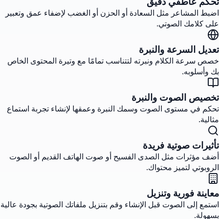
تحكم عاطفي دقيق
اضبط المشاعر مثل السعادة أو الحزن أو الغضب لإضفاء عمق وتعبير
على كلامك الصوتي.
تعديل السرعة والنبرة
خصص سرعة الكلام ونبرته لتتناسب تمامًا مع وتيرة المحتوى الخاص
بك وأسلوبه.
تخصيص الصوت والنبرة
تحكم في مستوى الصوت وسمك النبرة وعمقها لإنشاء تجربة استماع
مثالية.
تأثيرات صوتية فريدة
أضف مؤثرات مثل الصدى الفسيح أو صوت الهاتف القديم أو الصوت
الروبوتي لتميز محتواك.
معاينة فورية وتنزيل
استمع إلى الصوت قبل الإنشاء وقم بتنزيل ملفاتك الصوتية بجودة عالية
بسهولة.