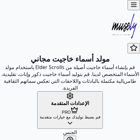
مولد أسماء خاجيت مجاني
قم بإنشاء أسماء خاجيت أصيلة من Elder Scrolls باستخدام مولد
الأسماء المتخصص لدينا. قم بتوليد أسماء خاجيت ذكور وإناث، تقليدية،
طامريالية مكتملة بالبادئات واللاحقات التي تعكس سماتهم الثقافية
الفريدة.
الإعدادات المتقدمة
PRO
قم بضبط توليدك مع خيارات متقدمة
الجنس