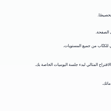
خصيصًا.
ى الصفحة.
 للكتّاب من جميع المستويات.
لاقتراح المثالي لبدء جلسة اليوميات الخاصة بك.
ماتك.