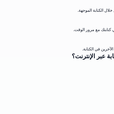
لال الكتابة الموجهة.
كتابتك مع مرور الوقت.
آخرين في الكتابة.
بة عبر الإنترنت؟