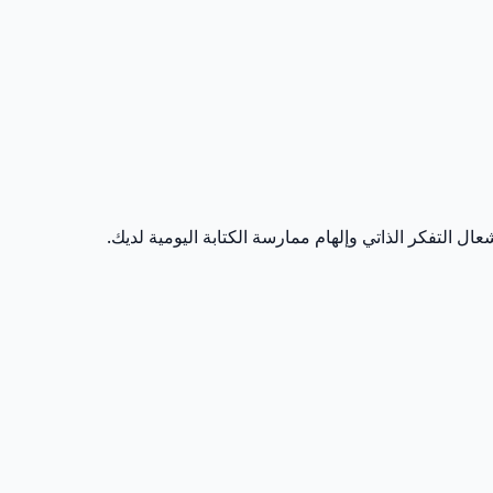
ال التفكر الذاتي وإلهام ممارسة الكتابة اليومية لديك.