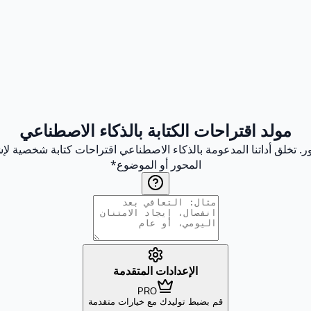
مولد اقتراحات الكتابة بالذكاء الاصطناعي
ور. تخلق أداتنا المدعومة بالذكاء الاصطناعي اقتراحات كتابة شخصية لإشع
المحور أو الموضوع
*
الإعدادات المتقدمة
PRO
قم بضبط توليدك مع خيارات متقدمة