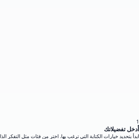
1
أدخل تفضيلاتك
ابدأ بتحديد خيارات الكتابة التي ترغب بها. اختر من فئات مثل التفكر الذا