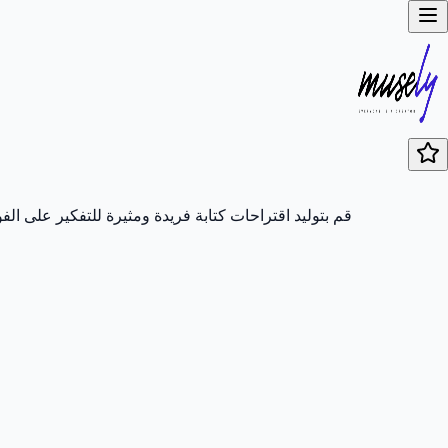
قم بتوليد اقتراحات كتابة فريدة ومثيرة للتفكير على الف