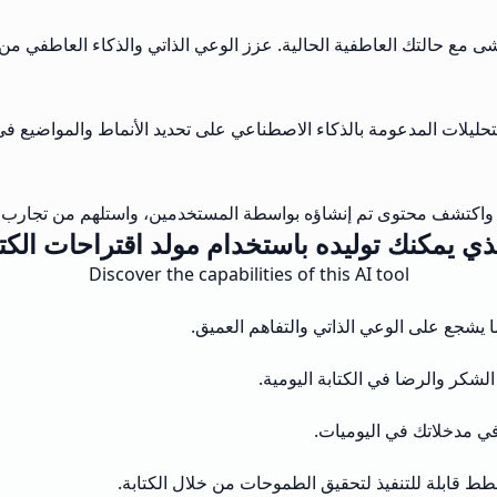
 مع حالتك العاطفية الحالية. عزز الوعي الذاتي والذكاء العاطفي من خ
لات المدعومة بالذكاء الاصطناعي على تحديد الأنماط والمواضيع في 
 واكتشف محتوى تم إنشاؤه بواسطة المستخدمين، واستلهم من تجارب ال
ذي يمكنك توليده باستخدام مولد اقتراحات الكتا
Discover the capabilities of this AI tool
يشجع على الوعي الذاتي والتفاهم العميق.
الشكر والرضا في الكتابة اليومية.
 في مدخلاتك في اليوميات.
ط قابلة للتنفيذ لتحقيق الطموحات من خلال الكتابة.