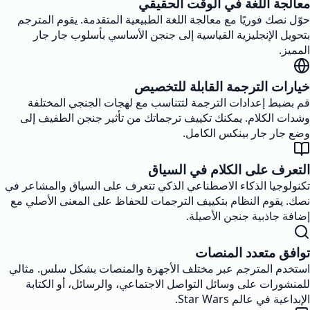
معالجة اللغة في الوقت الحقيقي
حوّل نصك فوريًا مع معالجة اللغة الطبيعية المتقدمة. يقوم المترجم
بتحويل الإنجليزية القياسية إلى جنجن الأساسي بأسلوب جار جار
المميز.
خيارات الترجمة القابلة للتخصيص
قم بضبط إعدادات الترجمة لتتناسب مع لهجات الجنجي المختلفة
وشدات الكلام. يمكنك تكييف ترجماتك من تأثير جنجن الطفيف إلى
وضع جار جار بينكس الكامل.
التعرف على الكلام في السياق
تكنولوجيا الذكاء الاصطناعي الذكي تتعرف على السياق والمشاعر في
نصك. يقوم النظام بتكييف الترجمات للحفاظ على المعنى الأصلي مع
إضافة جاذبية جنجن الأصيلة.
توافق متعدد المنصات
استخدم المترجم عبر مختلف الأجهزة والمنصات بشكل سلس. مثالي
للمنشورات على وسائل التواصل الاجتماعي، والرسائل، أو الكتابة
الإبداعية في عالم Star Wars.