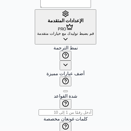
الإعدادات المتقدمة
PRO
قم بضبط توليدك مع خيارات متقدمة
نمط الترجمة
أضف عبارات مميزة
شدة القواعد
كلمات غونغان مخصصة