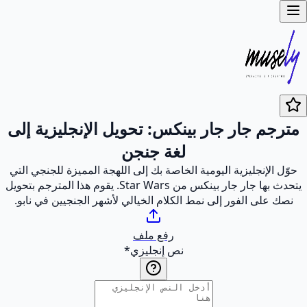
مترجم جار جار بينكس: تحويل الإنجليزية إلى
لغة جنجن
حوّل الإنجليزية اليومية الخاصة بك إلى اللهجة المميزة للجنجي التي
يتحدث بها جار جار بينكس من Star Wars. يقوم هذا المترجم بتحويل
نصك على الفور إلى نمط الكلام الخيالي لأشهر الجنجيين في نابو.
رفع ملف
نص إنجليزي
*