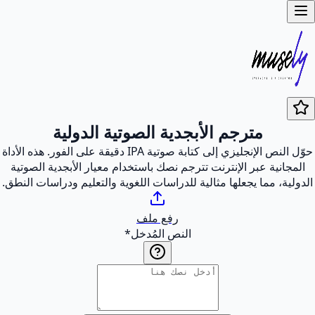
مترجم الأبجدية الصوتية الدولية
حوّل النص الإنجليزي إلى كتابة صوتية IPA دقيقة على الفور. هذه الأداة
المجانية عبر الإنترنت تترجم نصك باستخدام معيار الأبجدية الصوتية
الدولية، مما يجعلها مثالية للدراسات اللغوية والتعليم ودراسات النطق.
رفع ملف
النص المُدخل
*