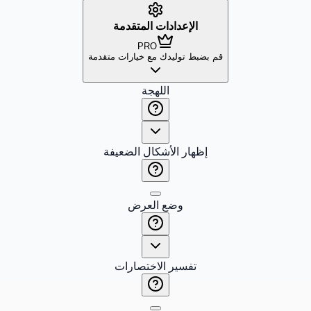
الإعدادات المتقدمة
PRO
قم بضبط توليدك مع خيارات متقدمة
اللهجة
إظهار الأشكال الضعيفة
وضع العرض
تفسير الاختصارات