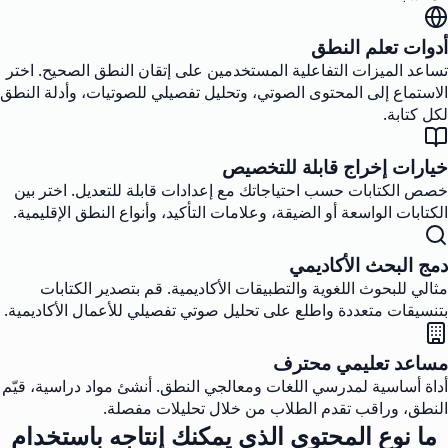
أدوات تعلم النطق
تساعد الميزات التفاعلية المستخدمين على إتقان النطق الصحيح. اختر
الاستماع إلى المحتوى الصوتي، وتحليل تفصيلي للصوتيات، وأدلة النطق
لكل كتابة.
خيارات إخراج قابلة للتخصيص
خصص الكتابات حسب احتياجاتك مع إعدادات قابلة للتعديل. اختر بين
الكتابات الواسعة أو الضيقة، وعلامات التأكيد، وأنواع النطق الإقليمية.
دمج البحث الأكاديمي
مثالي للبحوث اللغوية والتطبيقات الأكاديمية. قم بتصدير الكتابات
بتنسيقات متعددة واطلع على تحليل صوتي تفصيلي للأعمال الأكاديمية.
مساعد تعليمي محترف
أداة أساسية لمدرسي اللغات ومعالجي النطق. أنشئ مواد دراسية، قيّم
النطق، وراقب تقدم الطلاب من خلال تحليلات مفصلة.
ما نوع المحتوى الذي يمكنك إنتاجه باستخدام