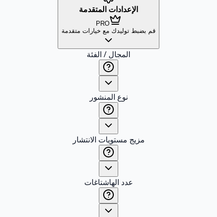
الإعدادات المتقدمة
PRO
قم بضبط توليدك مع خيارات متقدمة
المجال / الفئة
نوع المنشور
مزيج مستويات الانتشار
عدد الهاشتاغات