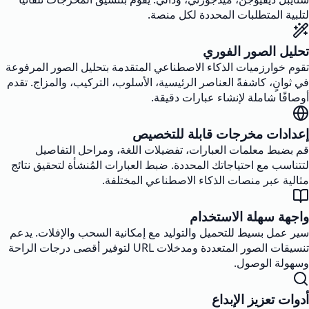
لتلبية المتطلبات المحددة لكل منصة.
تحليل الصور الفوري
تقوم خوارزميات الذكاء الاصطناعي المتقدمة بتحليل الصور المرفوعة
في ثوانٍ، كاشفةً العناصر الرئيسية، الأسلوب، التركيب، والمزاج. تقدم
أوصافًا شاملة لإنشاء عبارات دقيقة.
إعدادات مخرجات قابلة للتخصيص
قم بضبط معلمات العبارات، تفضيلات اللغة، ومراحل التفاصيل
لتتناسب مع احتياجاتك المحددة. ضبط العبارات المُنشأة لتحقيق نتائج
مثالية عبر منصات الذكاء الاصطناعي المختلفة.
واجهة سهلة الاستخدام
سير عمل بسيط للتحميل والتوليد مع إمكانية السحب والإفلات. يدعم
تنسيقات الصور المتعددة ومدخلات URL لتوفير أقصى درجات الراحة
وسهولة الوصول.
أدوات تعزيز الإبداع