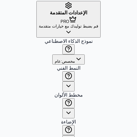
الإعدادات المتقدمة
PRO
قم بضبط توليدك مع خيارات متقدمة
نموذج الذكاء الاصطناعي
مخصص:
عام
النمط الفني
مخطط الألوان
الإضاءة