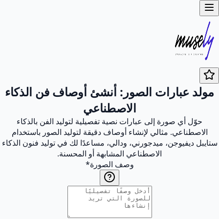
مولد عبارات الصور: أنشئ أوصاف فن الذكاء
الاصطناعي
حوّل أي صورة إلى عبارات نصية تفصيلية لتوليد الفن بالذكاء
الاصطناعي. مثالي لإنشاء أوصاف دقيقة لتوليد الصور باستخدام
ستايبل ديفيوجن، ميدجورني، ودالي، مساعدًا لك في توليد فنون الذكاء
الاصطناعي المشابهة أو المحسنة.
وصف الصورة
*